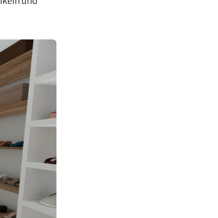
ikeln und