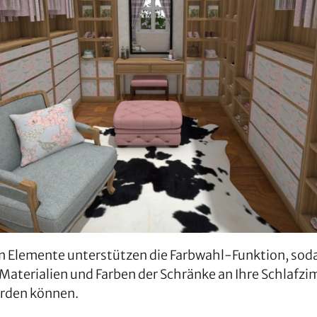
en Elemente unterstützen die Farbwahl-Funktion, sod
Materialien und Farben der Schränke an Ihre Schlafzi
rden können.