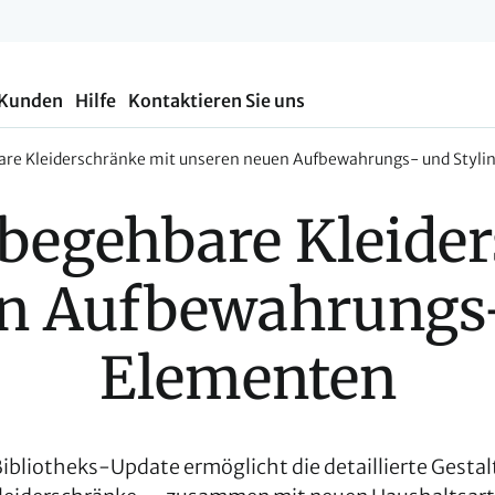
 Kunden
Hilfe
Kontaktieren Sie uns
bare Kleiderschränke mit unseren neuen Aufbewahrungs- und Styl
 begehbare Kleider
n Aufbewahrungs-
Elementen
ibliotheks-Update ermöglicht die detaillierte Gesta