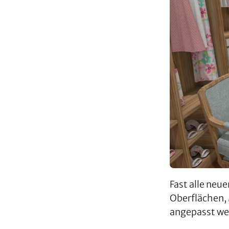
Fast alle neu
Oberflächen, 
angepasst we