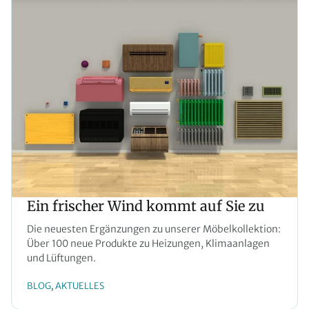
Ein frischer Wind kommt auf Sie zu
Die neuesten Ergänzungen zu unserer Möbelkollektion:
Über 100 neue Produkte zu Heizungen, Klimaanlagen
und Lüftungen.
BLOG
AKTUELLES
, 