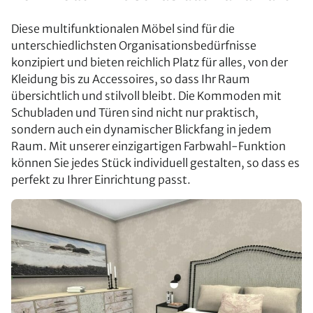
Diese multifunktionalen Möbel sind für die
unterschiedlichsten Organisationsbedürfnisse
konzipiert und bieten reichlich Platz für alles, von der
Kleidung bis zu Accessoires, so dass Ihr Raum
übersichtlich und stilvoll bleibt. Die Kommoden mit
Schubladen und Türen sind nicht nur praktisch,
sondern auch ein dynamischer Blickfang in jedem
Raum. Mit unserer einzigartigen Farbwahl-Funktion
können Sie jedes Stück individuell gestalten, so dass es
perfekt zu Ihrer Einrichtung passt.