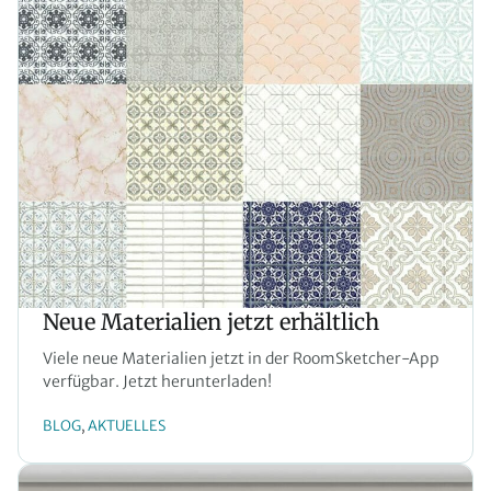
Neue Materialien jetzt erhältlich
Viele neue Materialien jetzt in der RoomSketcher-App
verfügbar. Jetzt herunterladen!
BLOG
AKTUELLES
, 