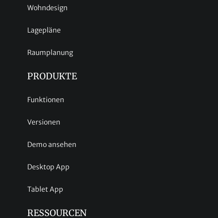
Wohndesign
Lagepläne
Raumplanung
PRODUKTE
Funktionen
Versionen
Demo ansehen
Desktop App
Tablet App
RESSOURCEN