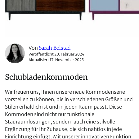
Von
Sarah Bolstad
Veröffentlicht 20. Februar 2024
Aktualisiert 17. November 2025
Schubladenkommoden
Wir freuen uns, Ihnen unsere neue Kommodenserie
vorstellen zu können, die in verschiedenen Größen und
Stilen erhältlich ist und in jeden Raum passt. Diese
Kommoden sind nicht nur funktionale
Stauraumlösungen, sondern auch eine stilvolle
Ergänzung für Ihr Zuhause, die sich nahtlos in jede
Einrichtung einfügt. Mit unserer innovativen Funktion