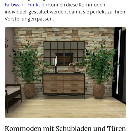
Farbwahl-Funktion
können diese Kommoden
individuell gestaltet werden, damit sie perfekt zu Ihren
Vorstellungen passen.
Kommoden mit Schubladen und Türen