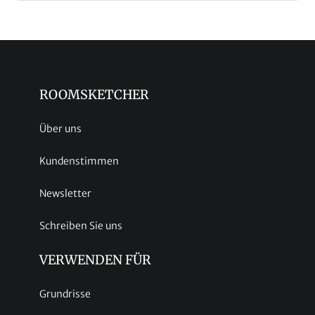
ROOMSKETCHER
Über uns
Kundenstimmen
Newsletter
Schreiben Sie uns
VERWENDEN FÜR
Grundrisse