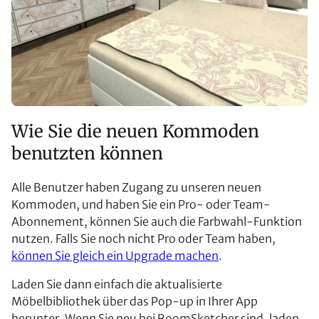
Wie Sie die neuen Kommoden
benutzten können
Alle Benutzer haben Zugang zu unseren neuen
Kommoden, und haben Sie ein Pro- oder Team-
Abonnement, können Sie auch die Farbwahl-Funktion
nutzen. Falls Sie noch nicht Pro oder Team haben,
können Sie gleich ein Upgrade machen
.
Laden Sie dann einfach die aktualisierte
Möbelbibliothek über das Pop-up in Ihrer App
herunter. Wenn Sie neu bei RoomSketcher sind, laden