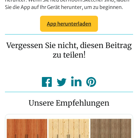
Sie die App auf Ihr Gerät herunter, um zu beginnen.
App herunterladen
Vergessen Sie nicht, diesen Beitrag
zu teilen!
Unsere Empfehlungen