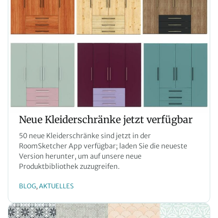
Neue Kleiderschränke jetzt verfügbar
50 neue Kleiderschränke sind jetzt in der
RoomSketcher App verfügbar; laden Sie die neueste
Version herunter, um auf unsere neue
Produktbibliothek zuzugreifen.
BLOG
AKTUELLES
, 