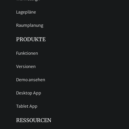
Lagepläne
Raumplanung
PRODUKTE
Funktionen
Versionen
Demo ansehen
Desktop App
Tablet App
RESSOURCEN