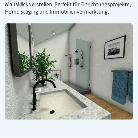
Mausklicks erstellen. Perfekt für Einrichtungsprojekte,
Home Staging und Immobilienvermarktung.