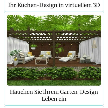
Ihr Küchen-Design in virtuellem 3D
Hauchen Sie Ihrem Garten-Design
Leben ein