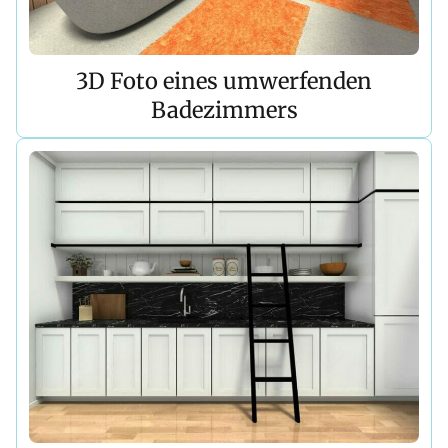
3D Foto eines umwerfenden
Badezimmers