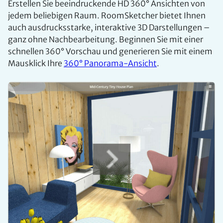
Erstellen Sie beeindruckende HD 360° Ansichten von
jedem beliebigen Raum. RoomSketcher bietet Ihnen
auch ausdrucksstarke, interaktive 3D Darstellungen –
ganz ohne Nachbearbeitung. Beginnen Sie mit einer
schnellen 360° Vorschau und generieren Sie mit einem
Mausklick Ihre
360° Panorama-Ansicht
.