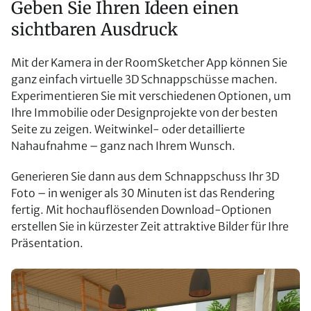
Geben Sie Ihren Ideen einen
sichtbaren Ausdruck
Mit der Kamera in der RoomSketcher App können Sie
ganz einfach virtuelle 3D Schnappschüsse machen.
Experimentieren Sie mit verschiedenen Optionen, um
Ihre Immobilie oder Designprojekte von der besten
Seite zu zeigen. Weitwinkel- oder detaillierte
Nahaufnahme – ganz nach Ihrem Wunsch.
Generieren Sie dann aus dem Schnappschuss Ihr 3D
Foto – in weniger als 30 Minuten ist das Rendering
fertig. Mit hochauflösenden Download-Optionen
erstellen Sie in kürzester Zeit attraktive Bilder für Ihre
Präsentation.