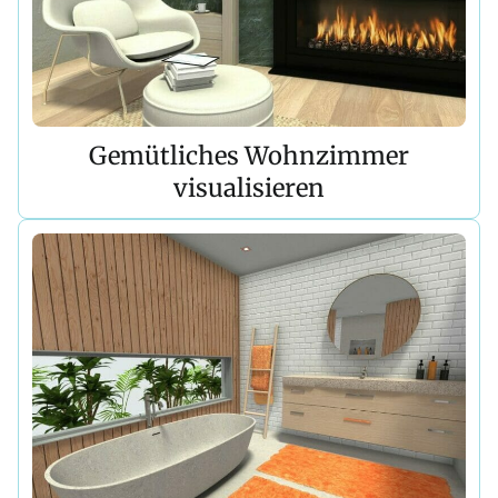
Gemütliches Wohnzimmer
visualisieren