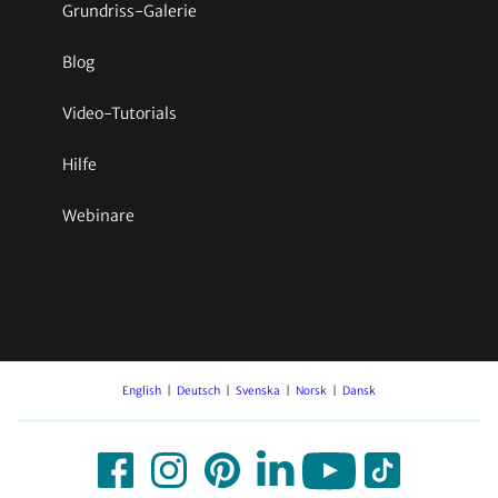
Grundriss-Galerie
Blog
Video-Tutorials
Hilfe
Webinare
English
Deutsch
Svenska
Norsk
Dansk