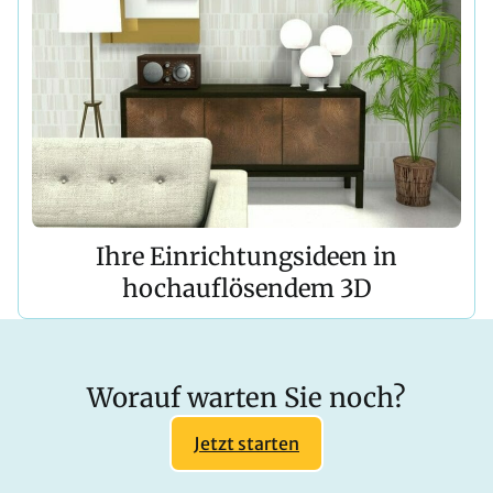
Ihre Einrichtungsideen in
hochauflösendem 3D
Worauf warten Sie noch?
Jetzt starten