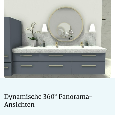
Dynamische 360° Panorama-
Ansichten