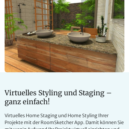
Virtuelles Styling und Staging –
ganz einfach!
Virtuelles Home Staging und Home Styling Ihrer
Projekte mit der RoomSketcher App. Damit können Sie