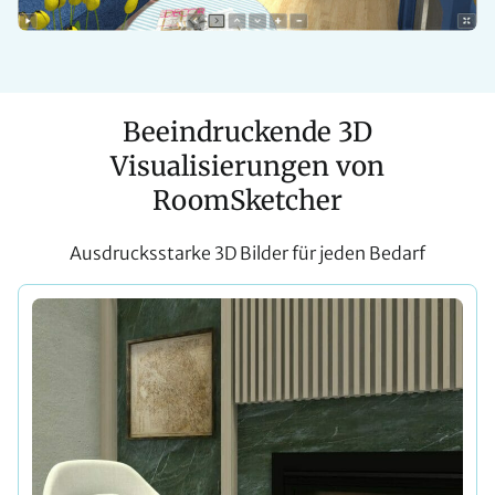
Beeindruckende 3D
Visualisierungen von
RoomSketcher
Ausdrucksstarke 3D Bilder für jeden Bedarf