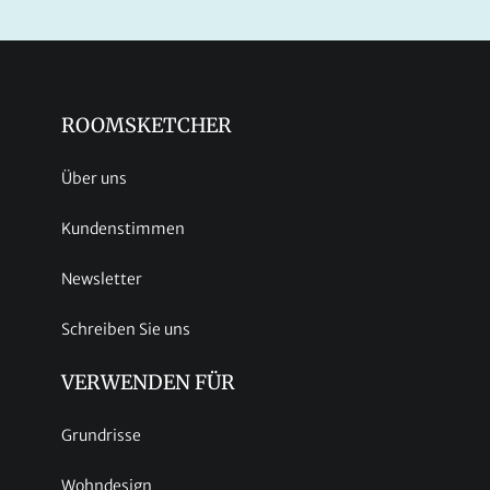
ROOMSKETCHER
Über uns
Kundenstimmen
Newsletter
Schreiben Sie uns
VERWENDEN FÜR
Grundrisse
Wohndesign