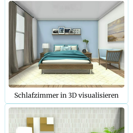
Schlafzimmer in 3D visualisieren