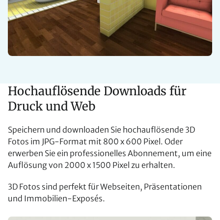
Hochauflösende Downloads für
Druck und Web
Speichern und downloaden Sie hochauflösende 3D
Fotos im JPG-Format mit 800 x 600 Pixel. Oder
erwerben Sie ein professionelles Abonnement, um eine
Auflösung von 2000 x 1500 Pixel zu erhalten.
3D Fotos sind perfekt für Webseiten, Präsentationen
und Immobilien-Exposés.