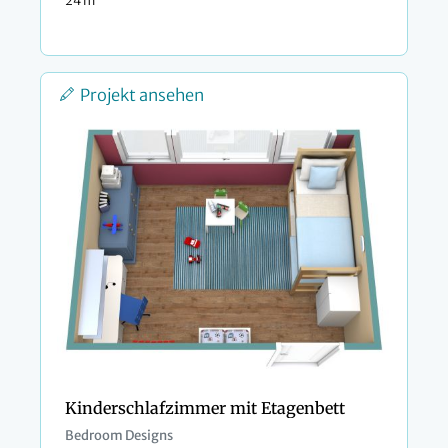
Projekt ansehen
Kinderschlafzimmer mit Etagenbett
Bedroom Designs