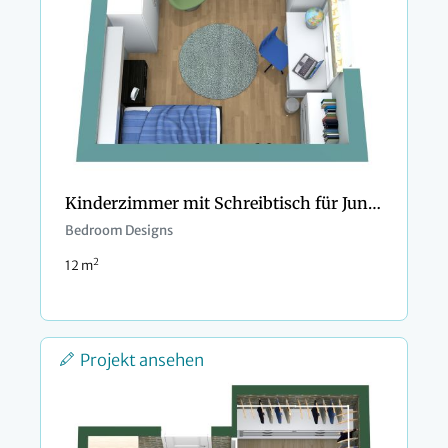
Kinderzimmer mit Schreibtisch für Jungen
Bedroom Designs
2
12 m
Projekt ansehen