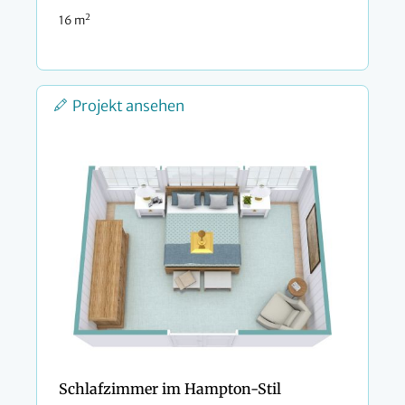
2
16 m
Projekt ansehen
Schlafzimmer im Hampton-Stil