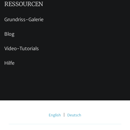
RESSOURCEN
Grundriss-Galerie
Blog
Video-Tutorials
Hilfe
|
English
Deutsch