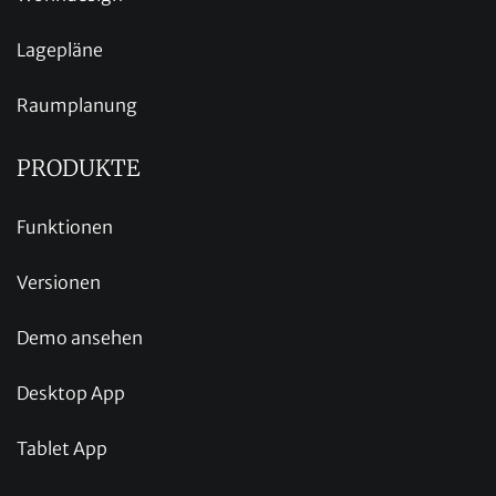
Lagepläne
Raumplanung
PRODUKTE
Funktionen
Versionen
Demo ansehen
Desktop App
Tablet App