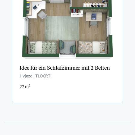
Idee für ein Schlafzimmer mit 2 Betten
Hvjezd | TLOCRTI
2
22 m