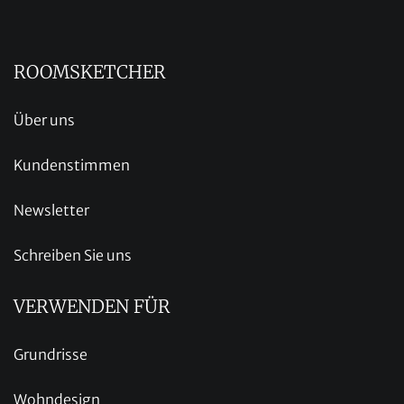
ROOMSKETCHER
Über uns
Kundenstimmen
Newsletter
Schreiben Sie uns
VERWENDEN FÜR
Grundrisse
Wohndesign