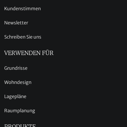
Kundenstimmen
Newsletter
Schreiben Sie uns
VERWENDEN FÜR
Grundrisse
Wohndesign
Lagepläne
Raumplanung
PRODUKTE