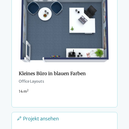
Kleines Büro in blauen Farben
Office Layouts
2
14 m
Projekt ansehen