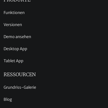
Funktionen
Versionen
Demo ansehen
Desktop App
Tablet App
RESSOURCEN
Grundriss-Galerie
Blog