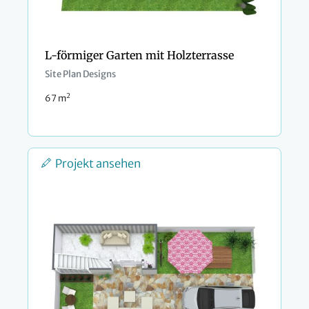
L-förmiger Garten mit Holzterrasse
Site Plan Designs
2
67 m
Projekt ansehen