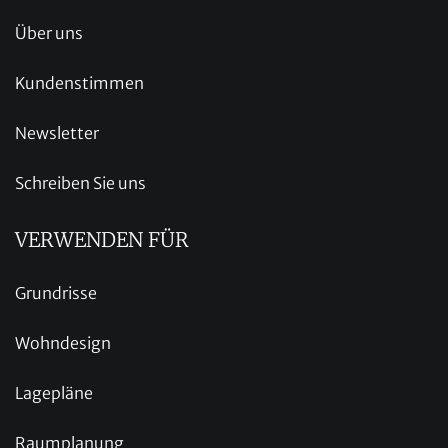
Über uns
Kundenstimmen
Newsletter
Schreiben Sie uns
VERWENDEN FÜR
Grundrisse
Wohndesign
Lagepläne
Raumplanung