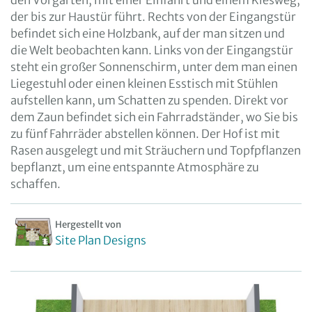
den Vorgarten, mit einer Einfahrt und einem Kiesweg,
der bis zur Haustür führt. Rechts von der Eingangstür
befindet sich eine Holzbank, auf der man sitzen und
die Welt beobachten kann. Links von der Eingangstür
steht ein großer Sonnenschirm, unter dem man einen
Liegestuhl oder einen kleinen Esstisch mit Stühlen
aufstellen kann, um Schatten zu spenden. Direkt vor
dem Zaun befindet sich ein Fahrradständer, wo Sie bis
zu fünf Fahrräder abstellen können. Der Hof ist mit
Rasen ausgelegt und mit Sträuchern und Topfpflanzen
bepflanzt, um eine entspannte Atmosphäre zu
schaffen.
Hergestellt von
Site Plan Designs