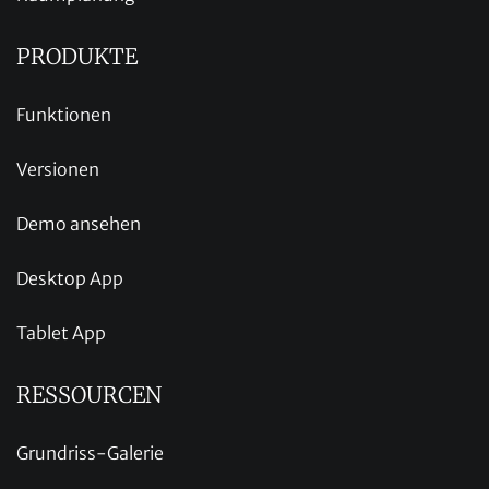
PRODUKTE
Funktionen
Versionen
Demo ansehen
Desktop App
Tablet App
RESSOURCEN
Grundriss-Galerie