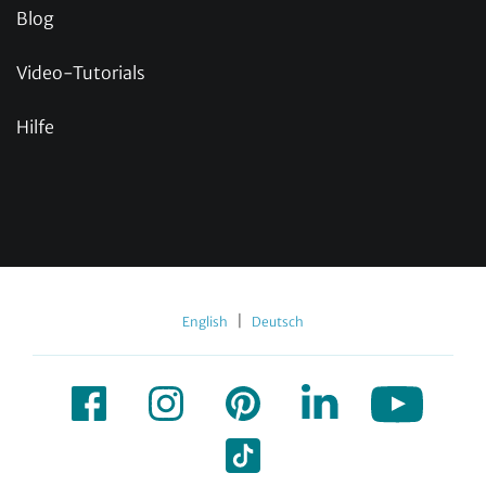
Blog
Video-Tutorials
Hilfe
|
English
Deutsch