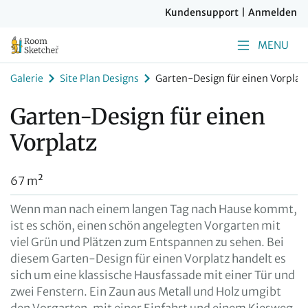
Kundensupport
|
Anmelden
MENU
Galerie
Site Plan Designs
Garten-Design für einen Vorplat
Garten-Design für einen
Vorplatz
67 m²
Wenn man nach einem langen Tag nach Hause kommt,
ist es schön, einen schön angelegten Vorgarten mit
viel Grün und Plätzen zum Entspannen zu sehen. Bei
diesem Garten-Design für einen Vorplatz handelt es
sich um eine klassische Hausfassade mit einer Tür und
zwei Fenstern. Ein Zaun aus Metall und Holz umgibt