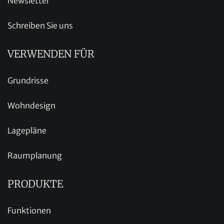
Newsletter
Schreiben Sie uns
VERWENDEN FÜR
Grundrisse
Wohndesign
Lagepläne
Raumplanung
PRODUKTE
Funktionen