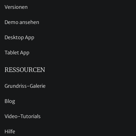
Versionen
Demo ansehen
Desktop App
Tablet App
RESSOURCEN
Grundriss-Galerie
Blog
Video-Tutorials
Hilfe