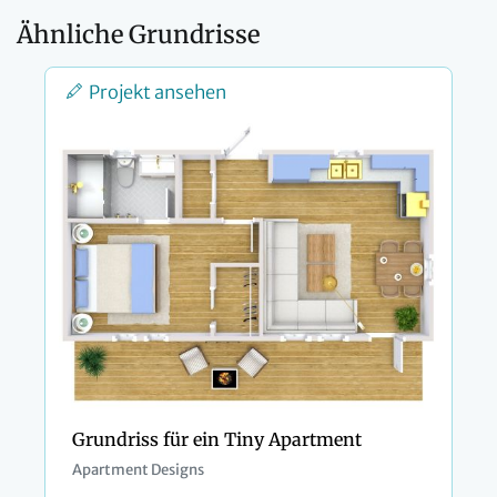
Ähnliche Grundrisse
Projekt ansehen
Grundriss für ein Tiny Apartment
Apartment Designs