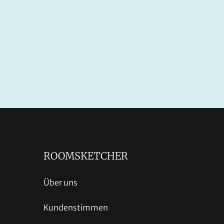
ROOMSKETCHER
Über uns
Kundenstimmen