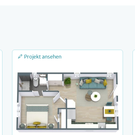
Projekt ansehen