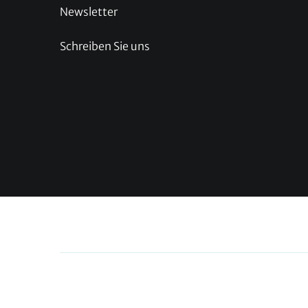
Newsletter
Schreiben Sie uns