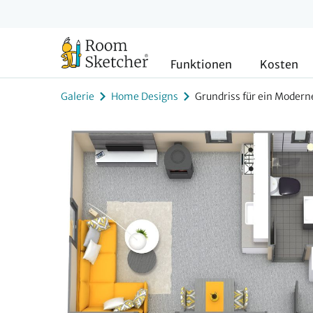
Funktionen
Kosten
Galerie
Home Designs
Grundriss für ein Modern