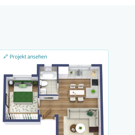
Projekt ansehen