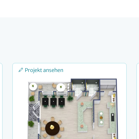
Projekt ansehen