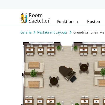
Funktionen
Kosten
Galerie
Restaurant Layouts
Grundriss für ein w