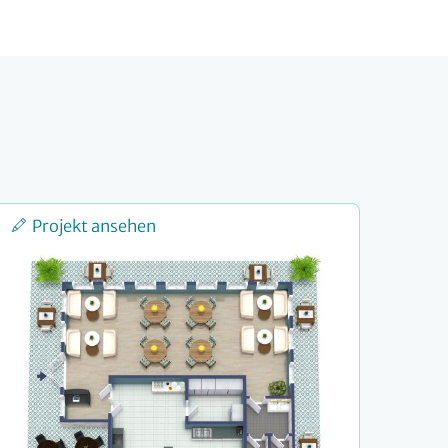
Projekt ansehen