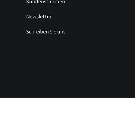
Kundenstimmen
Newsletter
Schreiben Sie uns