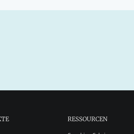
KTE
RESSOURCEN