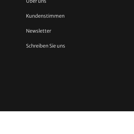
Über uns
Kundenstimmen
Newsletter
Schreiben Sie uns