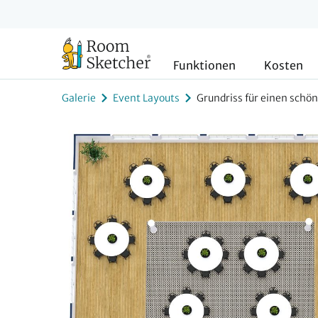
Funktionen
Kosten
Galerie
Event Layouts
Grundriss für einen schö