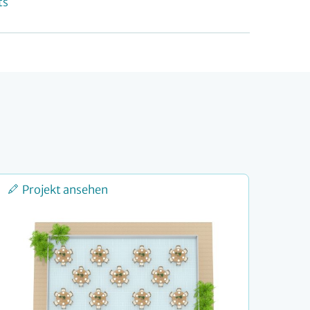
ts
Projekt ansehen