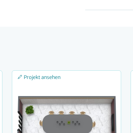
Projekt ansehen