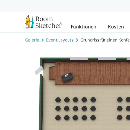
Funktionen
Kosten
Galerie
Event Layouts
Grundriss für einen Konf