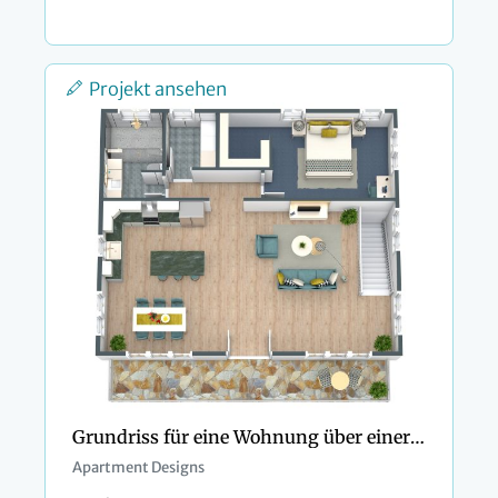
Projekt ansehen
Grundriss für eine Wohnung über einer Doppelgarage
Apartment Designs