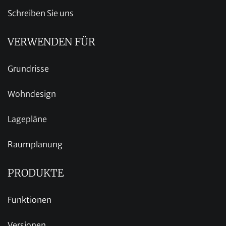
Schreiben Sie uns
VERWENDEN FÜR
Grundrisse
Wohndesign
Lagepläne
Raumplanung
PRODUKTE
Funktionen
Versionen