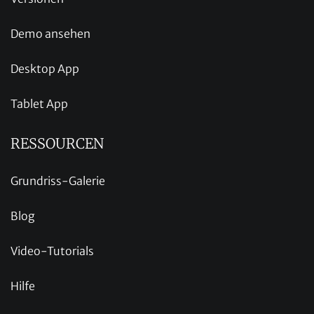
Demo ansehen
Desktop App
Tablet App
RESSOURCEN
Grundriss-Galerie
Blog
Video-Tutorials
Hilfe