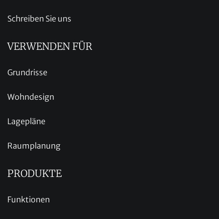
Schreiben Sie uns
VERWENDEN FÜR
Grundrisse
Wohndesign
Lagepläne
Raumplanung
PRODUKTE
Funktionen