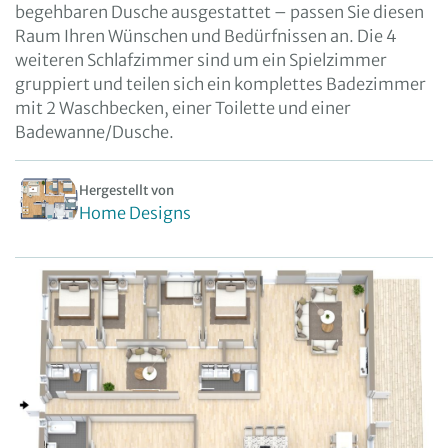
begehbaren Dusche ausgestattet – passen Sie diesen
Raum Ihren Wünschen und Bedürfnissen an. Die 4
weiteren Schlafzimmer sind um ein Spielzimmer
gruppiert und teilen sich ein komplettes Badezimmer
mit 2 Waschbecken, einer Toilette und einer
Badewanne/Dusche.
Hergestellt von
Home Designs