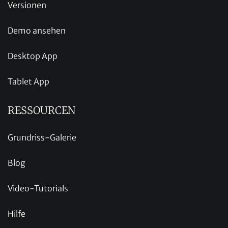
Versionen
Demo ansehen
Desktop App
Tablet App
RESSOURCEN
Grundriss-Galerie
Blog
Video-Tutorials
Hilfe