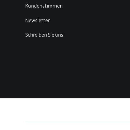
Kundenstimmen
Newsletter
Schreiben Sie uns