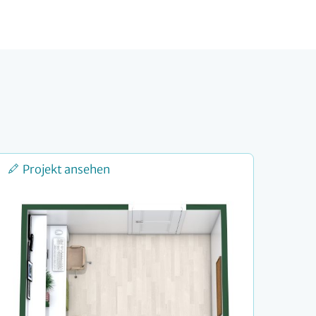
Projekt ansehen