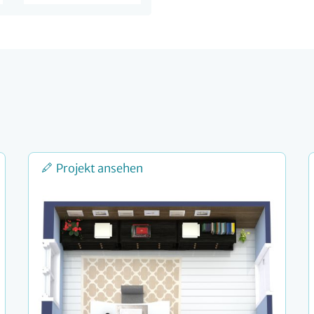
Projekt ansehen