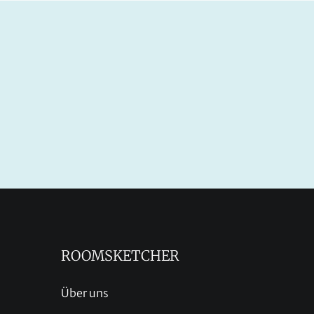
ROOMSKETCHER
Über uns