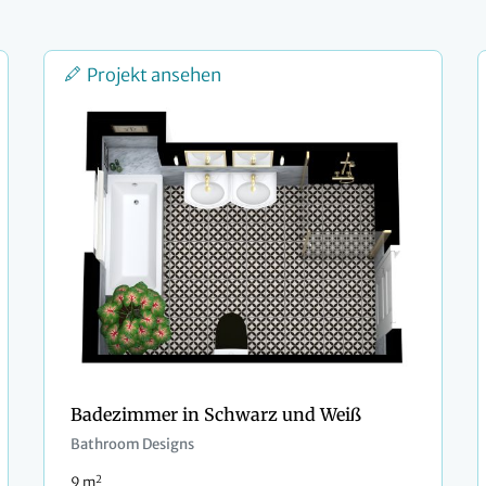
Projekt ansehen
Badezimmer in Schwarz und Weiß
Bathroom Designs
2
9 m