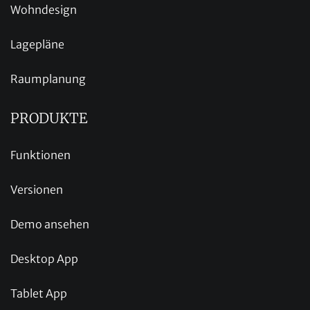
Wohndesign
Lagepläne
Raumplanung
PRODUKTE
Funktionen
Versionen
Demo ansehen
Desktop App
Tablet App