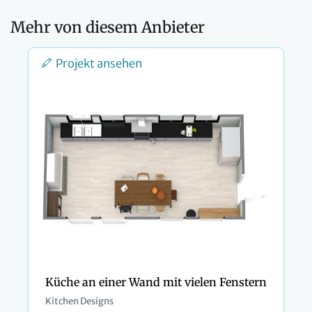
Mehr von diesem Anbieter
Projekt ansehen
Küche an einer Wand mit vielen Fenstern
Kitchen Designs