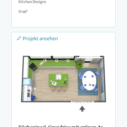
Kitchen Designs
2
11 m
Projekt ansehen