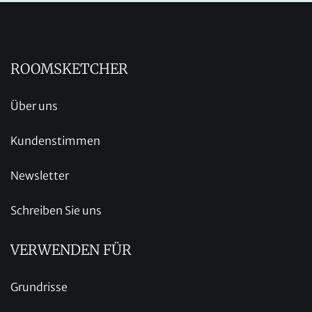
ROOMSKETCHER
Über uns
Kundenstimmen
Newsletter
Schreiben Sie uns
VERWENDEN FÜR
Grundrisse