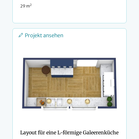
2
29 m
Projekt ansehen
Layout für eine L-förmige Galeerenküche