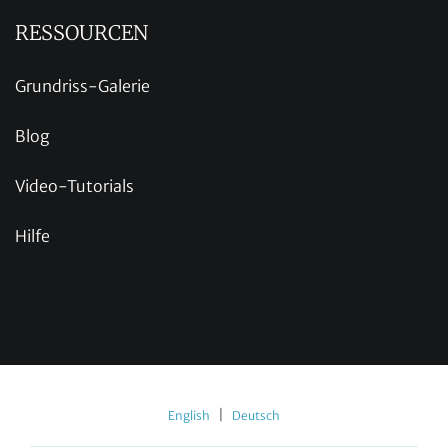
RESSOURCEN
Grundriss-Galerie
Blog
Video-Tutorials
Hilfe
|
English
Deutsch