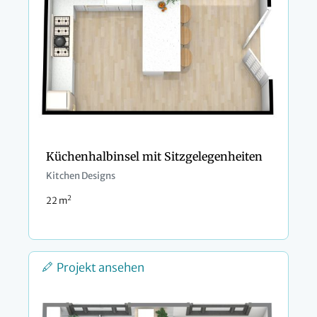
Küchenhalbinsel mit Sitzgelegenheiten
Kitchen Designs
2
22 m
Projekt ansehen