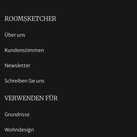
ROOMSKETCHER
Über uns
Kundenstimmen
Newsletter
Schreiben Sie uns
VERWENDEN FÜR
Grundrisse
Wohndesign