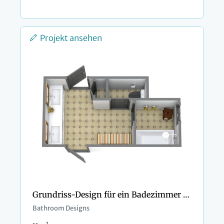
Projekt ansehen
Grundriss-Design für ein Badezimmer mit zwei Türen
Bathroom Designs