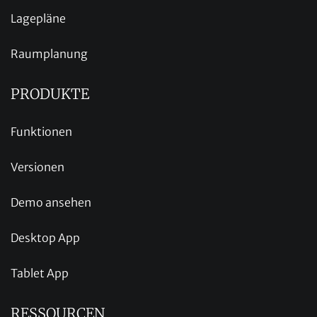
Lagepläne
Raumplanung
PRODUKTE
Funktionen
Versionen
Demo ansehen
Desktop App
Tablet App
RESSOURCEN