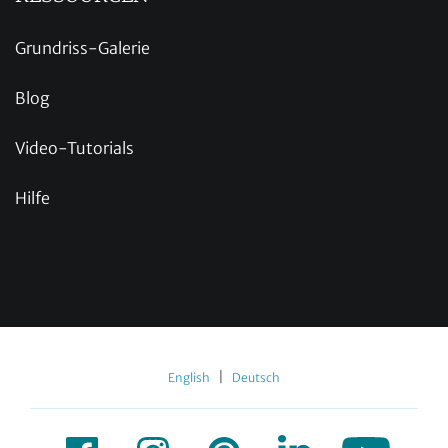
Grundriss-Galerie
Blog
Video-Tutorials
Hilfe
|
English
Deutsch