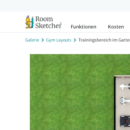
Funktionen
Kosten
Galerie
Gym Layouts
Trainingsbereich im Garte