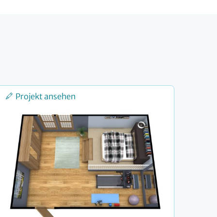
Projekt ansehen