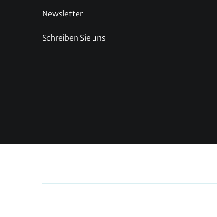
Newsletter
Schreiben Sie uns