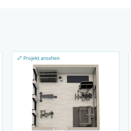
Projekt ansehen