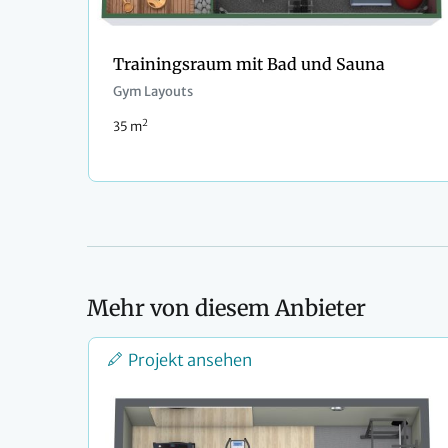
Trainingsraum mit Bad und Sauna
Gym Layouts
2
35 m
Mehr von diesem Anbieter
Projekt ansehen