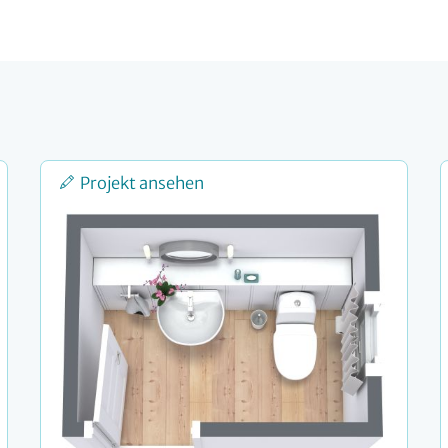
Projekt ansehen