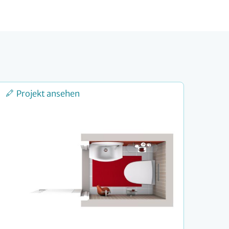
Projekt ansehen