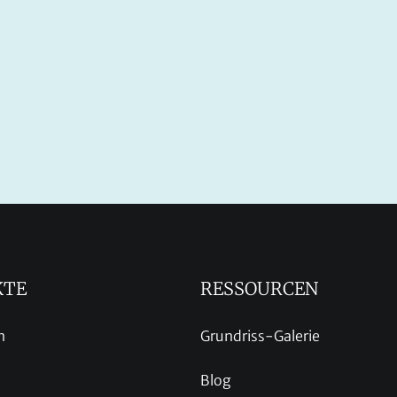
KTE
RESSOURCEN
n
Grundriss-Galerie
Blog