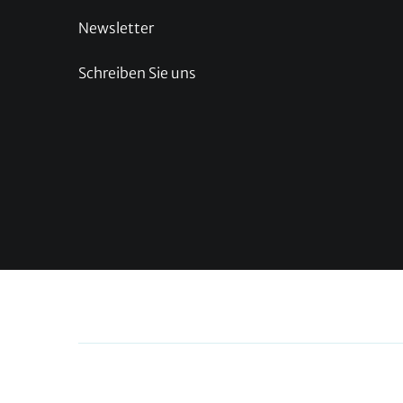
Newsletter
Schreiben Sie uns