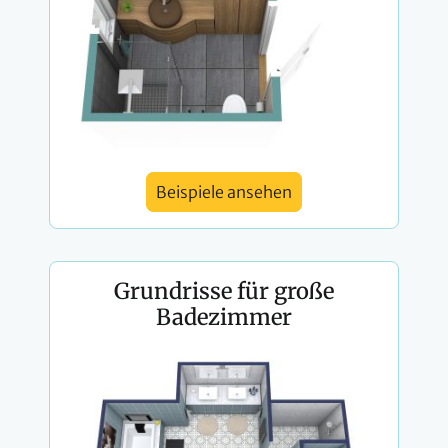
Beispiele ansehen
Grundrisse für große
Badezimmer