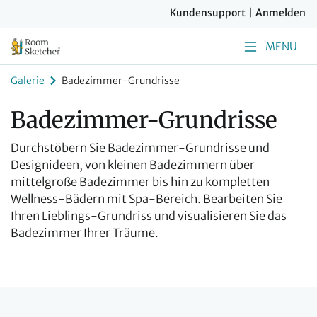
Kundensupport
|
Anmelden
MENU
Galerie
Badezimmer-Grundrisse
Badezimmer-Grundrisse
Durchstöbern Sie Badezimmer-Grundrisse und
Designideen, von kleinen Badezimmern über
mittelgroße Badezimmer bis hin zu kompletten
Wellness-Bädern mit Spa-Bereich. Bearbeiten Sie
Ihren Lieblings-Grundriss und visualisieren Sie das
Badezimmer Ihrer Träume.