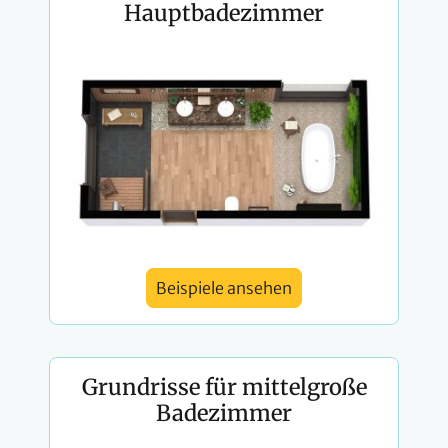
Hauptbadezimmer
Beispiele ansehen
Grundrisse für mittelgroße
Badezimmer