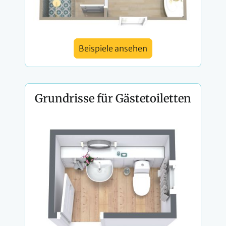
Beispiele ansehen
Grundrisse für Gästetoiletten