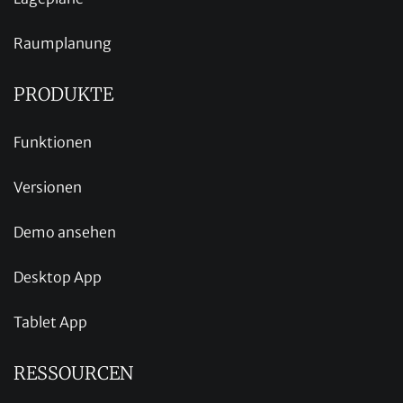
Raumplanung
PRODUKTE
Funktionen
Versionen
Demo ansehen
Desktop App
Tablet App
RESSOURCEN