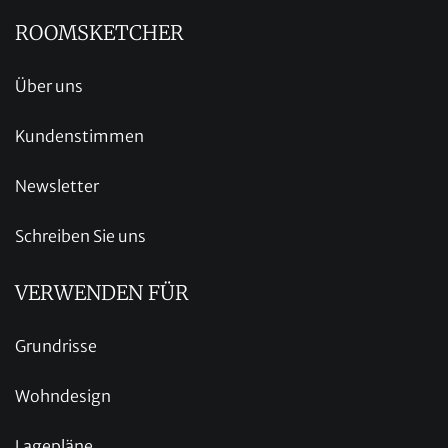
ROOMSKETCHER
Über uns
Kundenstimmen
Newsletter
Schreiben Sie uns
VERWENDEN FÜR
Grundrisse
Wohndesign
Lagepläne