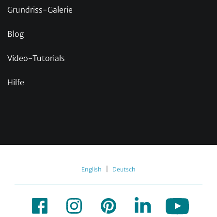
Grundriss-Galerie
Blog
Video-Tutorials
Hilfe
|
English
Deutsch