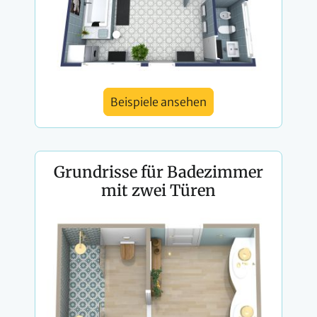
Beispiele ansehen
Grundrisse für Badezimmer
mit zwei Türen