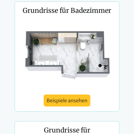
Grundrisse für Badezimmer
Beispiele ansehen
Grundrisse für