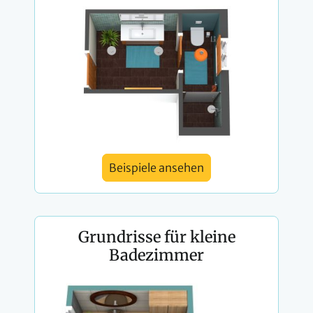
Beispiele ansehen
Grundrisse für kleine
Badezimmer