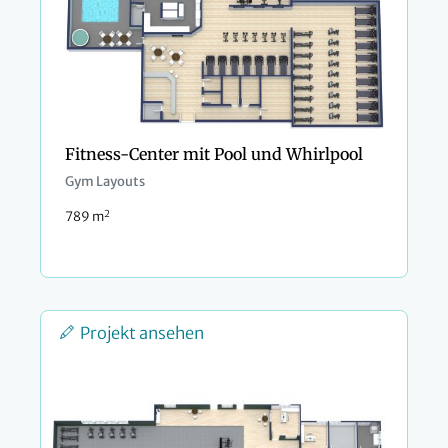
Fitness-Center mit Pool und Whirlpool
Gym Layouts
2
789 m
Projekt ansehen