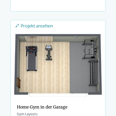
Projekt ansehen
Home Gym in der Garage
Gym Layouts