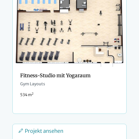
Fitness-Studio mit Yogaraum
Gym Layouts
2
534 m
Projekt ansehen