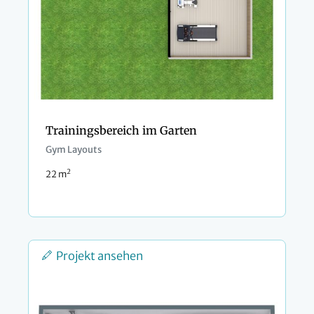
Trainingsbereich im Garten
Gym Layouts
2
22 m
Projekt ansehen