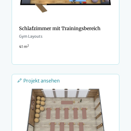
Schlafzimmer mit Trainingsbereich
Gym Layouts
2
41 m
Projekt ansehen