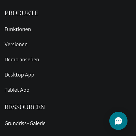
PRODUKTE
Funktionen
Versionen
Demo ansehen
Desktop App
Tablet App
RESSOURCEN
Grundriss-Galerie