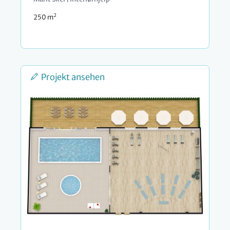
2
250 m
Projekt ansehen