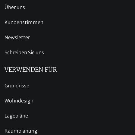
Über uns
Kundenstimmen
Newsletter
Schreiben Sie uns
VERWENDEN FÜR
Grundrisse
Wohndesign
Lagepläne
Raumplanung