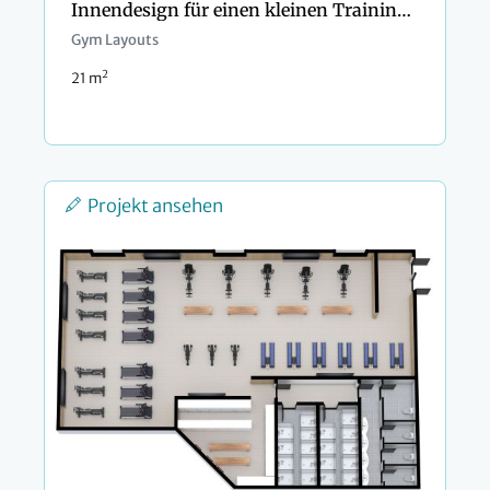
Innendesign für einen kleinen Trainingsraum
Gym Layouts
2
21 m
Projekt ansehen