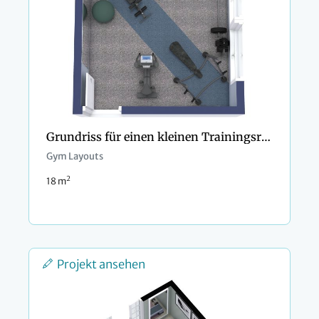
Grundriss für einen kleinen Trainingsraum
Gym Layouts
2
18 m
Projekt ansehen