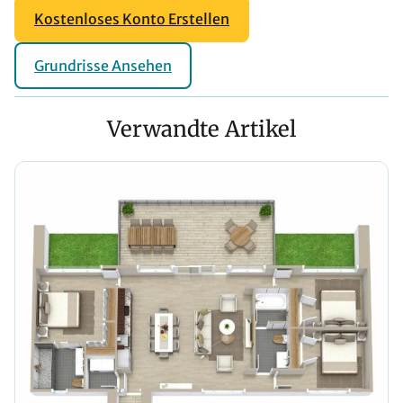
Kostenloses Konto Erstellen
Grundrisse Ansehen
Verwandte Artikel