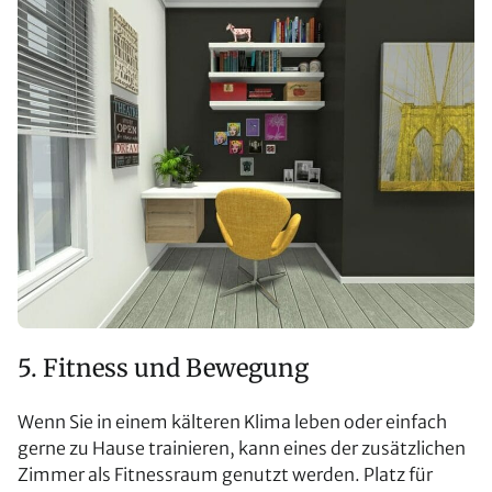
5. Fitness und Bewegung
Wenn Sie in einem kälteren Klima leben oder einfach
gerne zu Hause trainieren, kann eines der zusätzlichen
Zimmer als Fitnessraum genutzt werden. Platz für