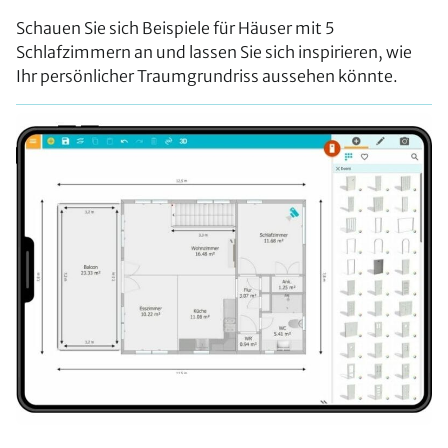
Schauen Sie sich Beispiele für Häuser mit 5
Schlafzimmern an und lassen Sie sich inspirieren, wie
Ihr persönlicher Traumgrundriss aussehen könnte.