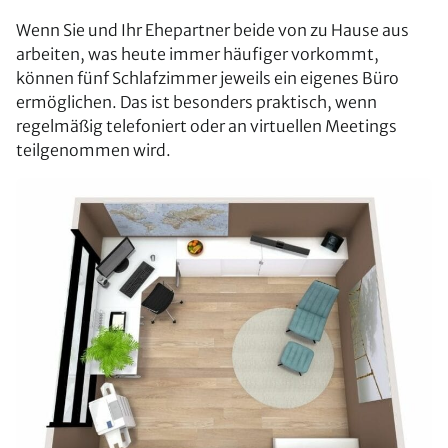
Wenn Sie und Ihr Ehepartner beide von zu Hause aus
arbeiten, was heute immer häufiger vorkommt,
können fünf Schlafzimmer jeweils ein eigenes Büro
ermöglichen. Das ist besonders praktisch, wenn
regelmäßig telefoniert oder an virtuellen Meetings
teilgenommen wird.