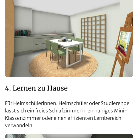
4. Lernen zu Hause
Für Heimschülerinnen, Heimschüler oder Studierende
lässt sich ein freies Schlafzimmer in ein ruhiges Mini-
Klassenzimmer oder einen effizienten Lernbereich
verwandeln.