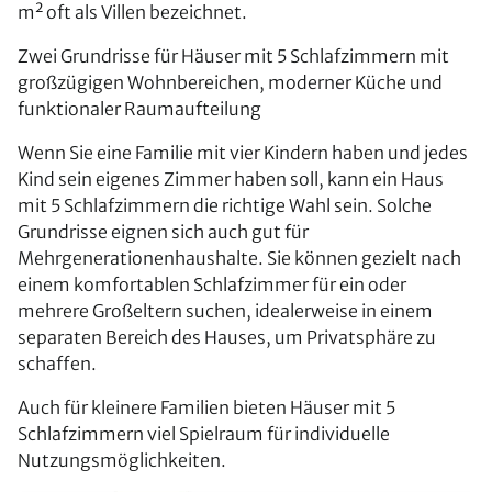
m² oft als Villen bezeichnet.
Zwei Grundrisse für Häuser mit 5 Schlafzimmern mit
großzügigen Wohnbereichen, moderner Küche und
funktionaler Raumaufteilung
Wenn Sie eine Familie mit vier Kindern haben und jedes
Kind sein eigenes Zimmer haben soll, kann ein Haus
mit 5 Schlafzimmern die richtige Wahl sein. Solche
Grundrisse eignen sich auch gut für
Mehrgenerationenhaushalte. Sie können gezielt nach
einem komfortablen Schlafzimmer für ein oder
mehrere Großeltern suchen, idealerweise in einem
separaten Bereich des Hauses, um Privatsphäre zu
schaffen.
Auch für kleinere Familien bieten Häuser mit 5
Schlafzimmern viel Spielraum für individuelle
Nutzungsmöglichkeiten.