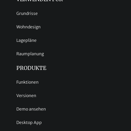
Grundrisse
Wohndesign
Lagepläne
Raumplanung
PRODUKTE
Funktionen
Versionen
Demo ansehen
Desktop App