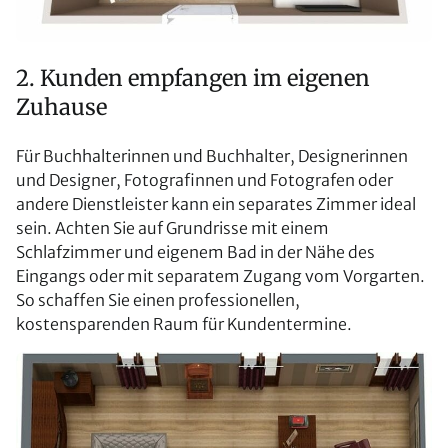
2. Kunden empfangen im eigenen
Zuhause
Für Buchhalterinnen und Buchhalter, Designerinnen
und Designer, Fotografinnen und Fotografen oder
andere Dienstleister kann ein separates Zimmer ideal
sein. Achten Sie auf Grundrisse mit einem
Schlafzimmer und eigenem Bad in der Nähe des
Eingangs oder mit separatem Zugang vom Vorgarten.
So schaffen Sie einen professionellen,
kostensparenden Raum für Kundentermine.