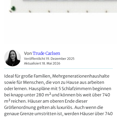
Von
Trude Carlsen
Veröffentlicht 19. Dezember 2025
Aktualisiert 18. Mai 2026
Ideal für große Familien, Mehrgenerationenhaushalte
sowie für Menschen, die von zu Hause aus arbeiten
oder lernen. Hauspläne mit 5 Schlafzimmern beginnen
bei knapp unter 280 m² und können bis weit über 740
m² reichen. Häuser am oberen Ende dieser
Größenordnung gelten als luxuriös. Auch wenn die
genaue Grenze umstritten ist, werden Häuser über 740