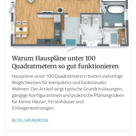
Warum Hauspläne unter 100
Quadratmetern so gut funktionieren
Hauspläne unter 100 Quadratmetern bieten vielseitige
Möglichkeiten für kompaktes und funktionales
Wohnen. Der Artikel zeigt typische Grundrisslösungen,
gängige Konfigurationen und praktische Planungsideen
für kleine Häuser, Ferienhäuser und
Einliegerwohnungen.
BLOG
GRUNDRISSE
, 