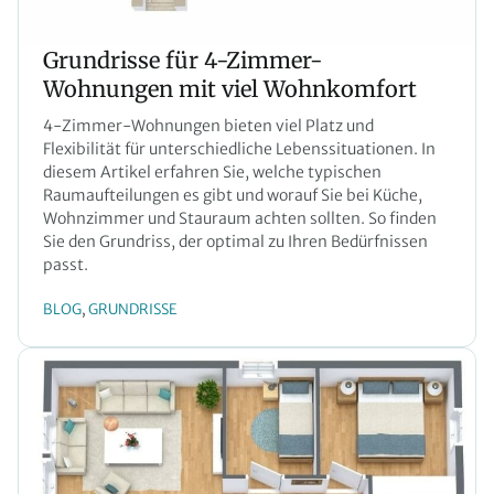
Grundrisse für 4-Zimmer-
Wohnungen mit viel Wohnkomfort
4-Zimmer-Wohnungen bieten viel Platz und
Flexibilität für unterschiedliche Lebenssituationen. In
diesem Artikel erfahren Sie, welche typischen
Raumaufteilungen es gibt und worauf Sie bei Küche,
Wohnzimmer und Stauraum achten sollten. So finden
Sie den Grundriss, der optimal zu Ihren Bedürfnissen
passt.
BLOG
GRUNDRISSE
, 