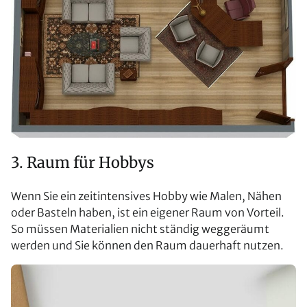
3. Raum für Hobbys
Wenn Sie ein zeitintensives Hobby wie Malen, Nähen
oder Basteln haben, ist ein eigener Raum von Vorteil.
So müssen Materialien nicht ständig weggeräumt
werden und Sie können den Raum dauerhaft nutzen.