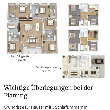
Wichtige Überlegungen bei der
Planung
Grundrisse für Häuser mit 5 Schlafzimmern in