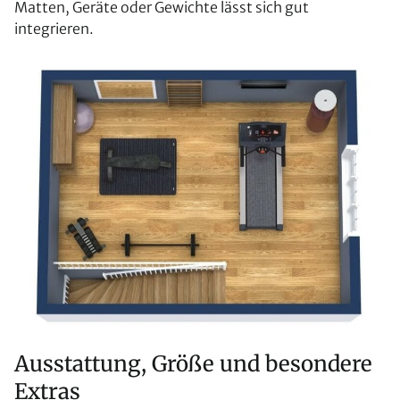
Matten, Geräte oder Gewichte lässt sich gut
integrieren.
Ausstattung, Größe und besondere
Extras