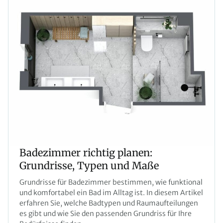
Badezimmer richtig planen:
Grundrisse, Typen und Maße
Grundrisse für Badezimmer bestimmen, wie funktional
und komfortabel ein Bad im Alltag ist. In diesem Artikel
erfahren Sie, welche Badtypen und Raumaufteilungen
es gibt und wie Sie den passenden Grundriss für Ihre