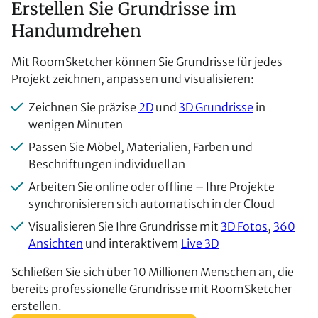
Erstellen Sie Grundrisse im
Handumdrehen
Mit RoomSketcher können Sie Grundrisse für jedes
Projekt zeichnen, anpassen und visualisieren:
Zeichnen Sie präzise
2D
und
3D Grundrisse
in
wenigen Minuten
Passen Sie Möbel, Materialien, Farben und
Beschriftungen individuell an
Arbeiten Sie online oder offline – Ihre Projekte
synchronisieren sich automatisch in der Cloud
Visualisieren Sie Ihre Grundrisse mit
3D Fotos
,
360
Ansichten
und interaktivem
Live 3D
Schließen Sie sich über 10 Millionen Menschen an, die
bereits professionelle Grundrisse mit RoomSketcher
erstellen.