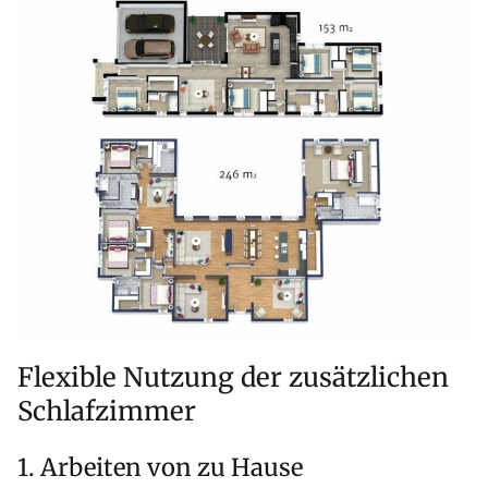
Flexible Nutzung der zusätzlichen
Schlafzimmer
1. Arbeiten von zu Hause