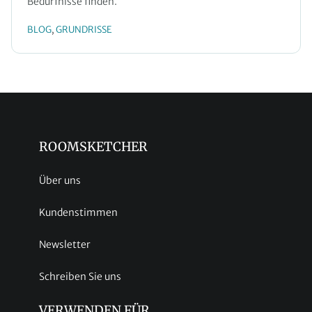
Bedürfnisse finden.
BLOG
GRUNDRISSE
, 
ROOMSKETCHER
Über uns
Kundenstimmen
Newsletter
Schreiben Sie uns
VERWENDEN FÜR