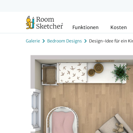
Funktionen
Kosten
Galerie
Bedroom Designs
Design-Idee für ein 