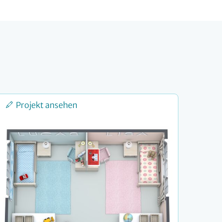
Projekt ansehen