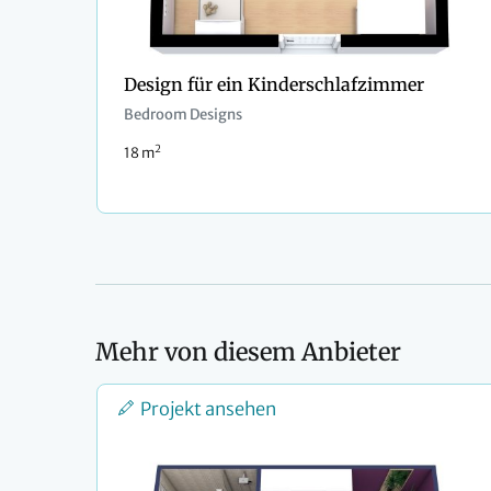
Design für ein Kinderschlafzimmer
Bedroom Designs
2
18 m
Mehr von diesem Anbieter
Projekt ansehen