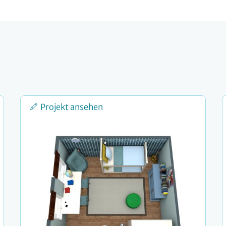
Projekt ansehen