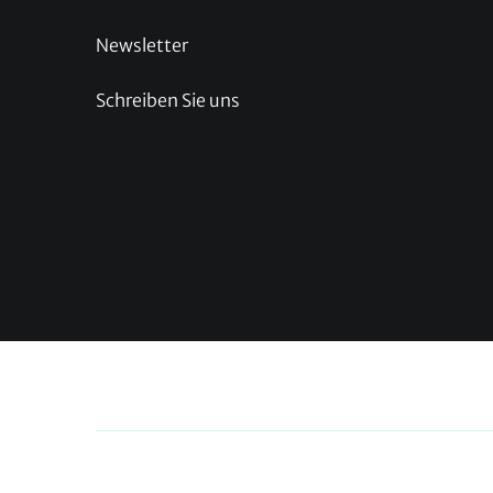
Newsletter
Schreiben Sie uns