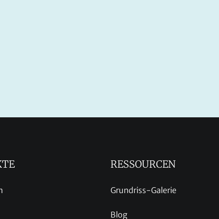
KTE
RESSOURCEN
n
Grundriss-Galerie
Blog