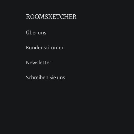
ROOMSKETCHER
Über uns
Kundenstimmen
Newsletter
Schreiben Sie uns