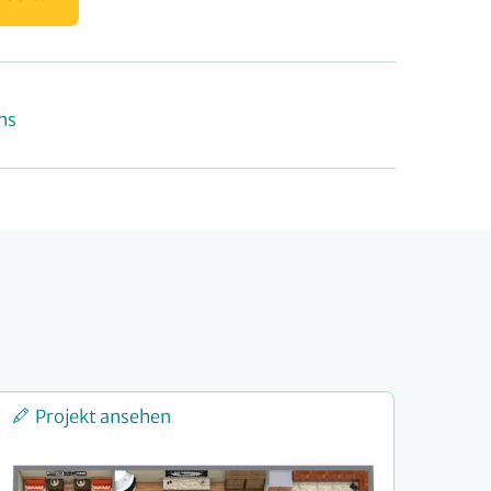
ns
Projekt ansehen