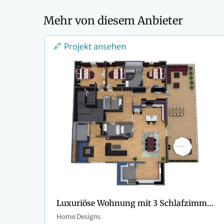
Mehr von diesem Anbieter
Projekt ansehen
Luxuriöse Wohnung mit 3 Schlafzimmern
Home Designs