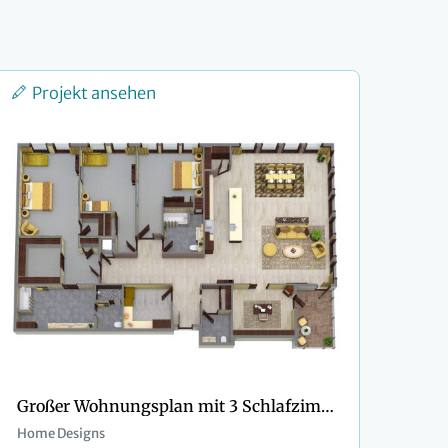
Projekt ansehen
Großer Wohnungsplan mit 3 Schlafzimmern und Büro
Home Designs