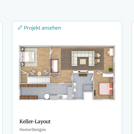
Projekt ansehen
Keller-Layout
Home Designs