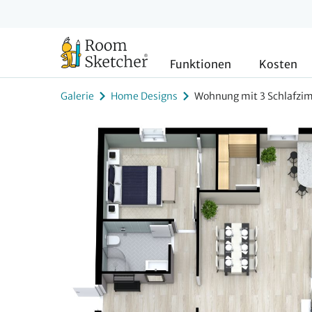
Funktionen
Kosten
Galerie
Home Designs
Wohnung mit 3 Schlafzi