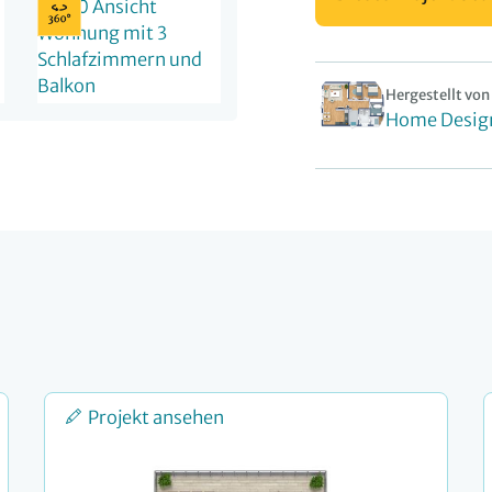
Hergestellt von
Home Desig
Projekt ansehen