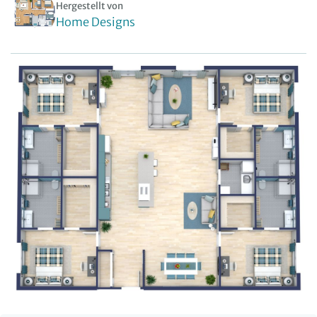
Hergestellt von
Home Designs