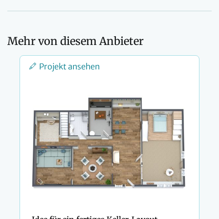
Mehr von diesem Anbieter
Projekt ansehen