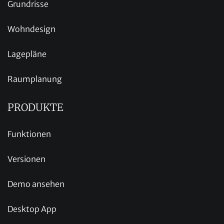
Grundrisse
Wohndesign
Lagepläne
Raumplanung
PRODUKTE
Funktionen
Versionen
Demo ansehen
Desktop App