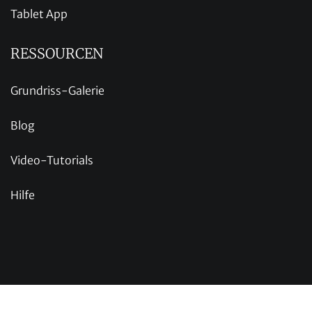
Tablet App
RESSOURCEN
Grundriss-Galerie
Blog
Video-Tutorials
Hilfe