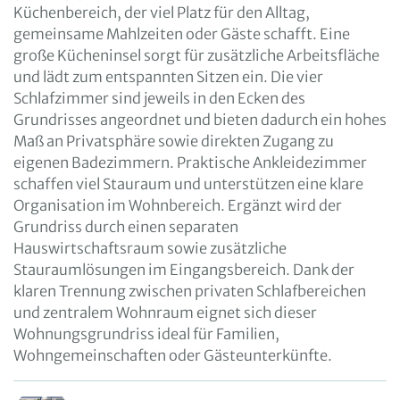
Küchenbereich, der viel Platz für den Alltag,
gemeinsame Mahlzeiten oder Gäste schafft. Eine
große Kücheninsel sorgt für zusätzliche Arbeitsfläche
und lädt zum entspannten Sitzen ein. Die vier
Schlafzimmer sind jeweils in den Ecken des
Grundrisses angeordnet und bieten dadurch ein hohes
Maß an Privatsphäre sowie direkten Zugang zu
eigenen Badezimmern. Praktische Ankleidezimmer
schaffen viel Stauraum und unterstützen eine klare
Organisation im Wohnbereich. Ergänzt wird der
Grundriss durch einen separaten
Hauswirtschaftsraum sowie zusätzliche
Stauraumlösungen im Eingangsbereich. Dank der
klaren Trennung zwischen privaten Schlafbereichen
und zentralem Wohnraum eignet sich dieser
Wohnungsgrundriss ideal für Familien,
Wohngemeinschaften oder Gästeunterkünfte.