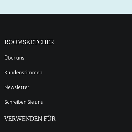
ROOMSKETCHER
Über uns
Kundenstimmen
Newsletter
Schreiben Sie uns
VERWENDEN FÜR