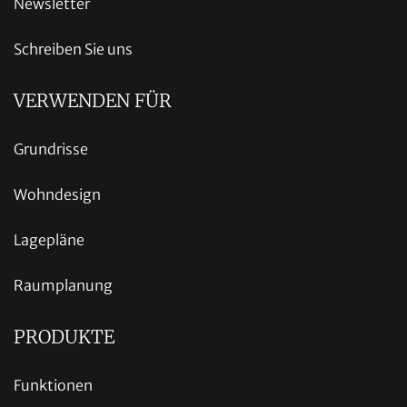
Newsletter
Schreiben Sie uns
VERWENDEN FÜR
Grundrisse
Wohndesign
Lagepläne
Raumplanung
PRODUKTE
Funktionen