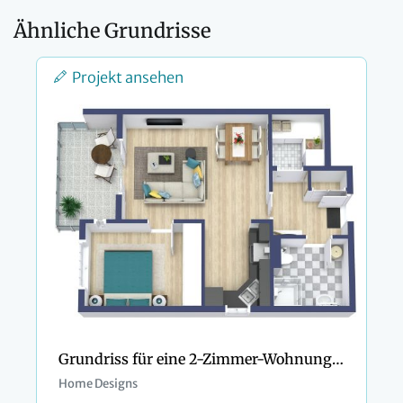
Ähnliche Grundrisse
Projekt ansehen
Grundriss für eine 2-Zimmer-Wohnung mit separatem Hauswirtschaftsraum
Home Designs