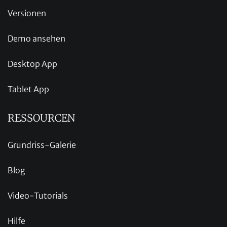
Versionen
Demo ansehen
Desktop App
Tablet App
RESSOURCEN
Grundriss-Galerie
Blog
Video-Tutorials
Hilfe