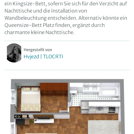
ein Kingsize-Bett, sofern Sie sich für den Verzicht auf
Nachttische und die Installation von
Wandbeleuchtung entscheiden. Alternativ könnte ein
Queensize-Bett Platz finden, ergänzt durch
charmante kleine Nachttische.
Hergestellt von
Hvjezd | TLOCRTI