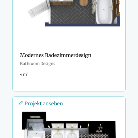
Modernes Badezimmerdesign
Bathroom Designs
2
4 m
Projekt ansehen