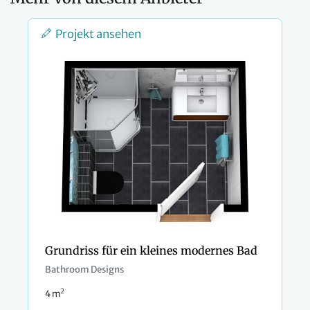
Projekt ansehen
Grundriss für ein kleines modernes Bad
Bathroom Designs
2
4 m