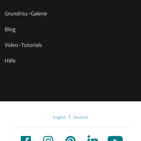
Grundriss-Galerie
Blog
Video-Tutorials
Hilfe
|
English
Deutsch