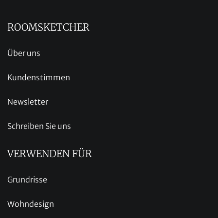
ROOMSKETCHER
Über uns
Kundenstimmen
Newsletter
Schreiben Sie uns
VERWENDEN FÜR
Grundrisse
Wohndesign