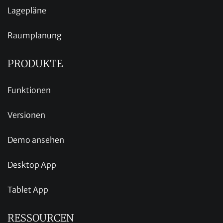
Lagepläne
Raumplanung
PRODUKTE
Funktionen
Versionen
Demo ansehen
Desktop App
Tablet App
RESSOURCEN