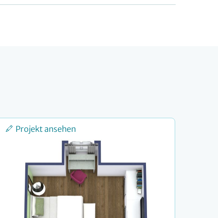
Projekt ansehen