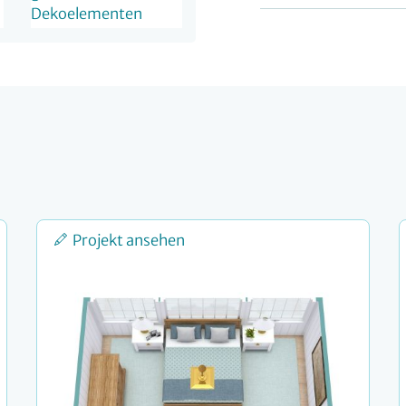
Projekt ansehen