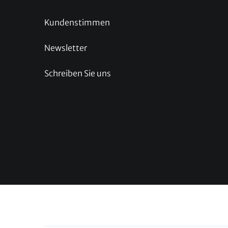
Kundenstimmen
Newsletter
Schreiben Sie uns