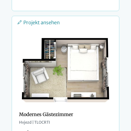
Projekt ansehen
Modernes Gästezimmer
Hvjezd | TLOCRTI