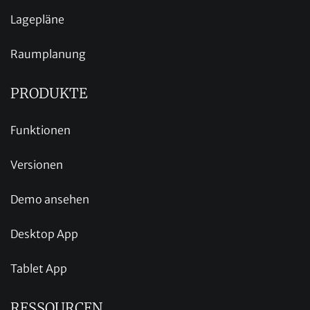
Lagepläne
Raumplanung
PRODUKTE
Funktionen
Versionen
Demo ansehen
Desktop App
Tablet App
RESSOURCEN