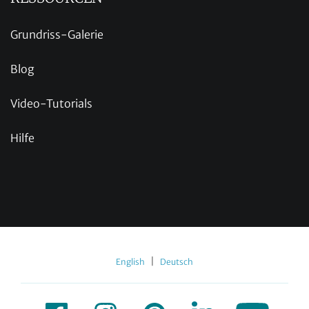
Grundriss-Galerie
Blog
Video-Tutorials
Hilfe
|
English
Deutsch