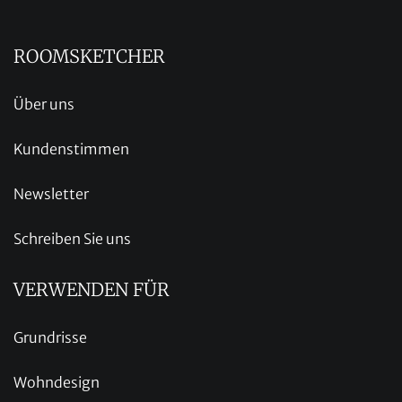
ROOMSKETCHER
Über uns
Kundenstimmen
Newsletter
Schreiben Sie uns
VERWENDEN FÜR
Grundrisse
Wohndesign