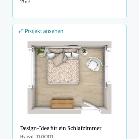
2
13 m
Projekt ansehen
Design-Idee für ein Schlafzimmer
Hvjezd | TLOCRTI