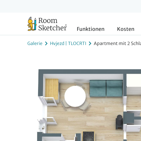
Funktionen
Kosten
Galerie
Hvjezd | TLOCRTI
Apartment mit 2 Schl