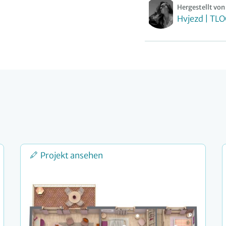
Hergestellt von
Hvjezd | TL
Projekt ansehen