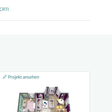
OCRTI
Projekt ansehen