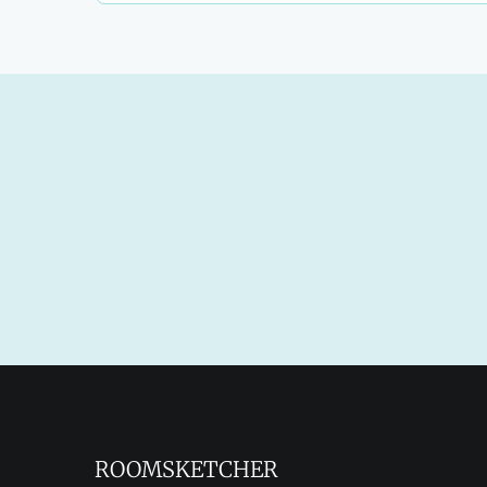
ROOMSKETCHER