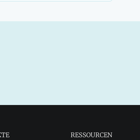
KTE
RESSOURCEN