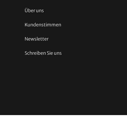
Über uns
Kundenstimmen
Newsletter
Schreiben Sie uns