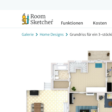
Funktionen
Kosten
Galerie
Home Designs
Grundriss für ein 3-stöc