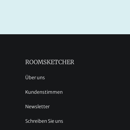
ROOMSKETCHER
Über uns
Kundenstimmen
Newsletter
Schreiben Sie uns