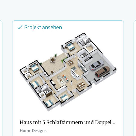
Projekt ansehen
Haus mit 5 Schlafzimmern und Doppelgarage
Home Designs