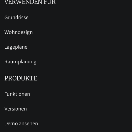
VERWENDEN FÜR
Grundrisse
Wohndesign
Lagepläne
Raumplanung
PRODUKTE
Funktionen
Versionen
Demo ansehen