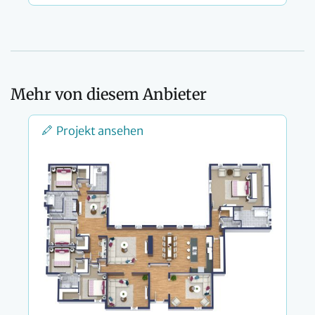
Mehr von diesem Anbieter
Projekt ansehen