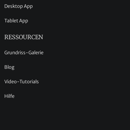
Desktop App
Tablet App
RESSOURCEN
Grundriss-Galerie
Blog
Video-Tutorials
Hilfe