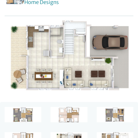
Home Designs