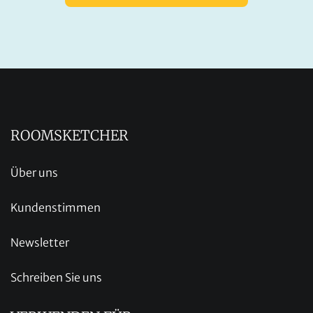
ROOMSKETCHER
Über uns
Kundenstimmen
Newsletter
Schreiben Sie uns