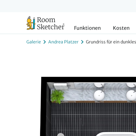
Funktionen
Kosten
Galerie
Andrea Platzer
Grundriss für ein dunk