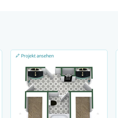
Projekt ansehen