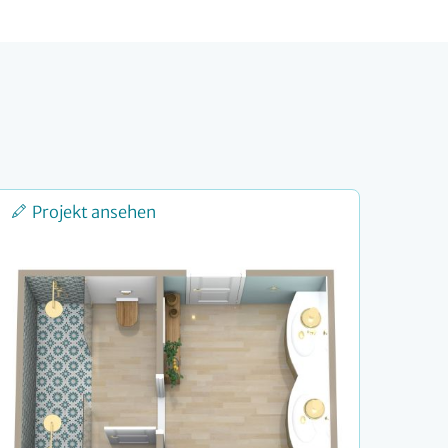
Projekt ansehen