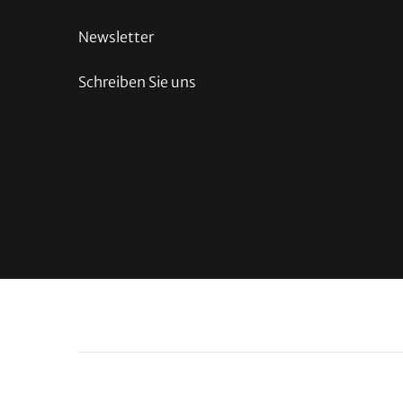
Newsletter
Schreiben Sie uns