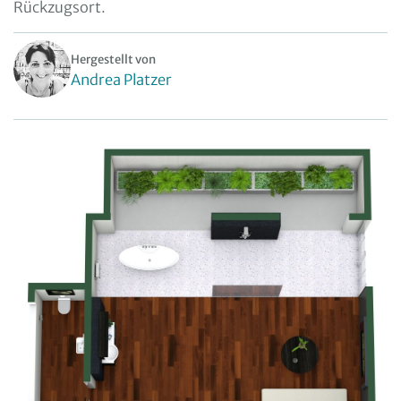
Rückzugsort.
Hergestellt von
Andrea Platzer