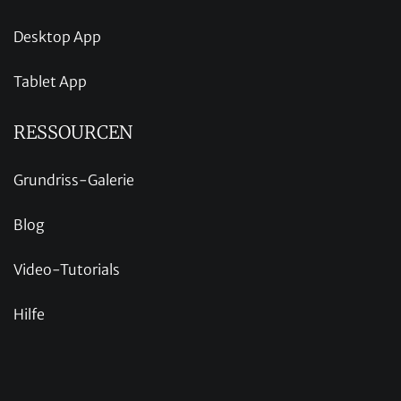
Desktop App
Tablet App
RESSOURCEN
Grundriss-Galerie
Blog
Video-Tutorials
Hilfe