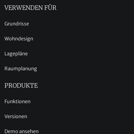
VERWENDEN FÜR
Grundrisse
Wohndesign
Lagepläne
Raumplanung
PRODUKTE
Funktionen
Versionen
Demo ansehen