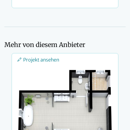
Mehr von diesem Anbieter
Projekt ansehen