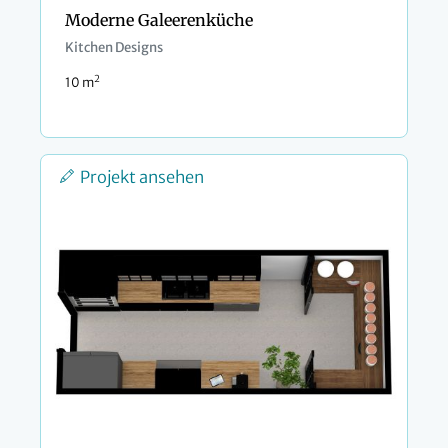
Moderne Galeerenküche
Kitchen Designs
2
10 m
Projekt ansehen