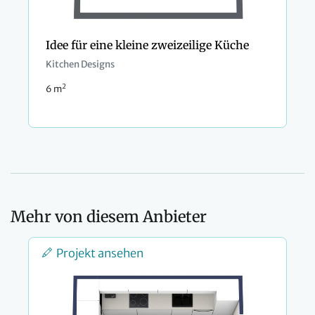
Idee für eine kleine zweizeilige Küche
Kitchen Designs
2
6 m
Mehr von diesem Anbieter
Projekt ansehen