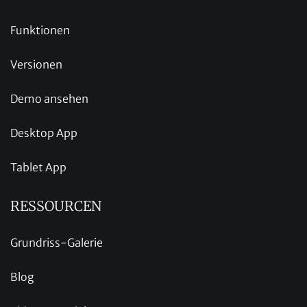
Funktionen
Versionen
Demo ansehen
Desktop App
Tablet App
RESSOURCEN
Grundriss-Galerie
Blog