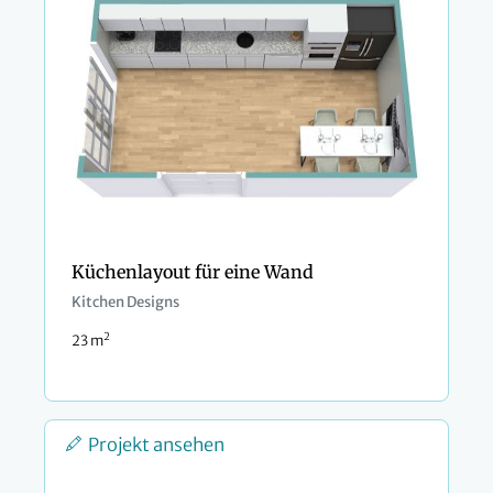
Küchenlayout für eine Wand
Kitchen Designs
2
23 m
Projekt ansehen