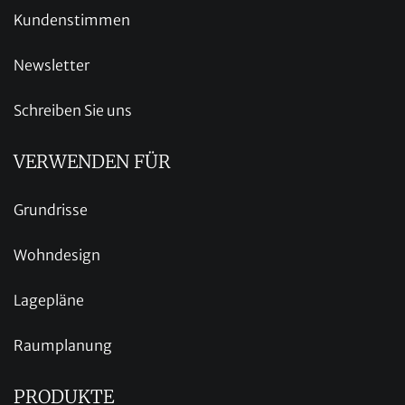
Kundenstimmen
Newsletter
Schreiben Sie uns
VERWENDEN FÜR
Grundrisse
Wohndesign
Lagepläne
Raumplanung
PRODUKTE