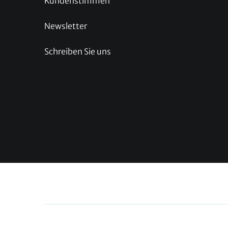
Kundenstimmen
Newsletter
Schreiben Sie uns