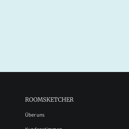
ROOMSKETCHER
Über uns