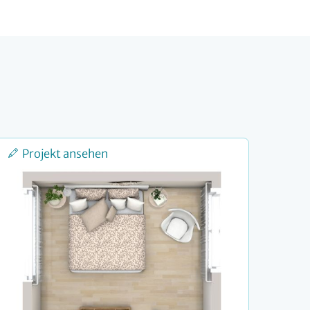
Projekt ansehen