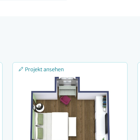
Projekt ansehen