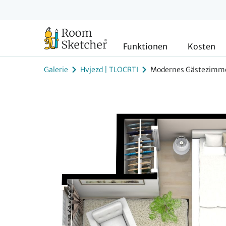
Funktionen
Kosten
Galerie
Hvjezd | TLOCRTI
Modernes Gästezimm