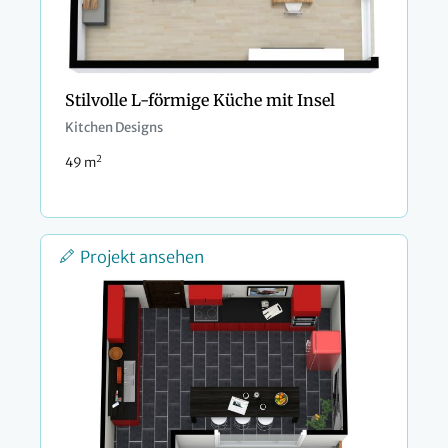
Stilvolle L-förmige Küche mit Insel
Kitchen Designs
2
49 m
Projekt ansehen