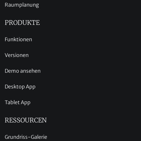
Raumplanung
PRODUKTE
Funktionen
Versionen
Demo ansehen
Desktop App
Tablet App
RESSOURCEN
Grundriss-Galerie