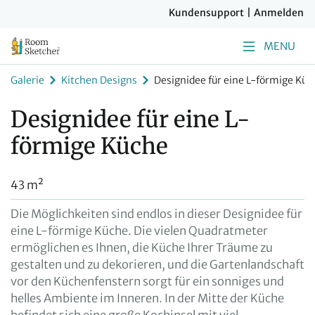
Kundensupport
|
Anmelden
MENU
Galerie
Kitchen Designs
Designidee für eine L-förmige Küc
Designidee für eine L-
förmige Küche
43 m²
Die Möglichkeiten sind endlos in dieser Designidee für
eine L-förmige Küche. Die vielen Quadratmeter
ermöglichen es Ihnen, die Küche Ihrer Träume zu
gestalten und zu dekorieren, und die Gartenlandschaft
vor den Küchenfenstern sorgt für ein sonniges und
helles Ambiente im Inneren. In der Mitte der Küche