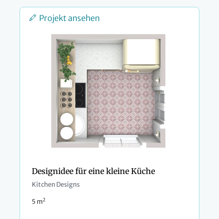
Projekt ansehen
Designidee für eine kleine Küche
Kitchen Designs
2
5 m