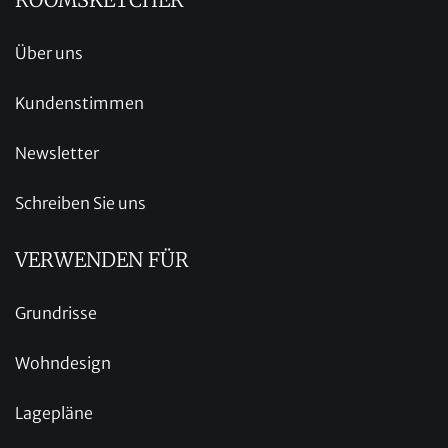
Über uns
Kundenstimmen
Newsletter
Schreiben Sie uns
VERWENDEN FÜR
Grundrisse
Wohndesign
Lagepläne