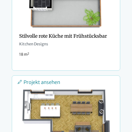
Stilvolle rote Küche mit Frühstücksbar
Kitchen Designs
2
18 m
Projekt ansehen