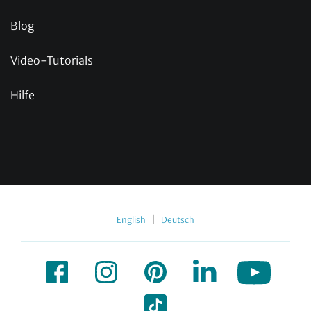
Blog
Video-Tutorials
Hilfe
|
English
Deutsch