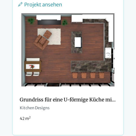
Projekt ansehen
Grundriss für eine U-förmige Küche mit Insel
Kitchen Designs
2
42 m