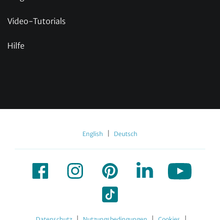
Video-Tutorials
Hilfe
|
English
Deutsch
|
|
|
Datenschutz
Nutzungsbedingungen
Cookies