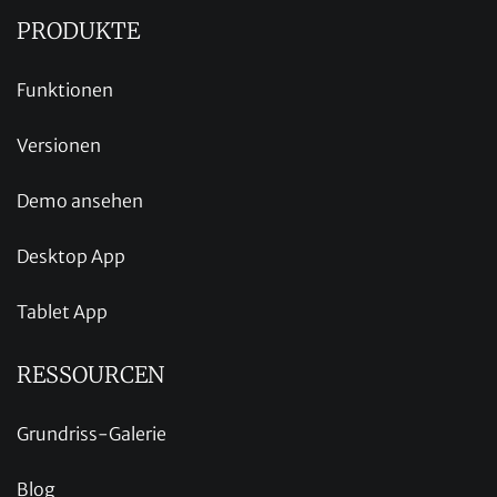
PRODUKTE
Funktionen
Versionen
Demo ansehen
Desktop App
Tablet App
RESSOURCEN
Grundriss-Galerie
Blog