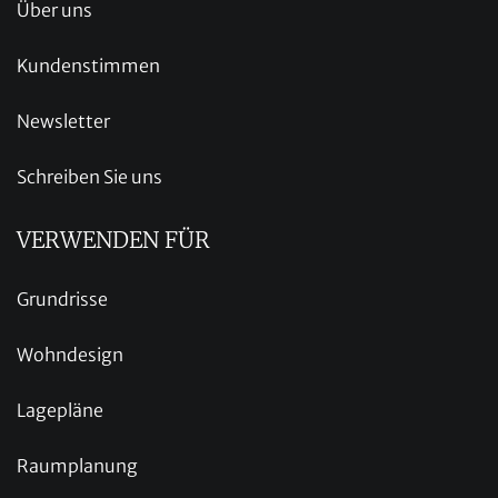
Über uns
Kundenstimmen
Newsletter
Schreiben Sie uns
VERWENDEN FÜR
Grundrisse
Wohndesign
Lagepläne
Raumplanung