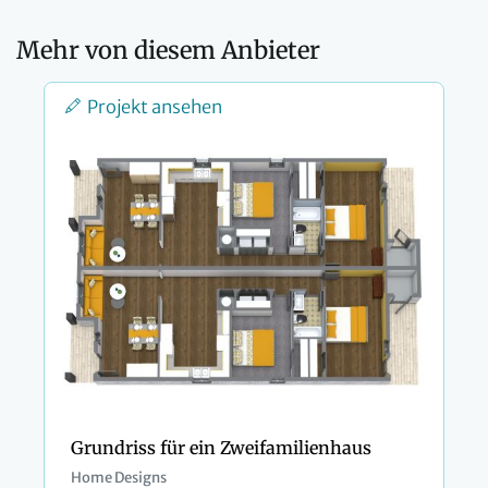
Mehr von diesem Anbieter
Projekt ansehen
Grundriss für ein Zweifamilienhaus
Home Designs