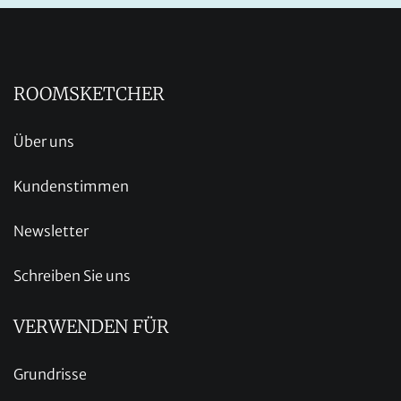
ROOMSKETCHER
Über uns
Kundenstimmen
Newsletter
Schreiben Sie uns
VERWENDEN FÜR
Grundrisse