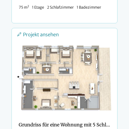
2
75 m
1 Etage
2 Schlafzimmer
1 Badezimmer
Projekt ansehen
Grundriss für eine Wohnung mit 5 Schlafzimmern und 3 Bädern