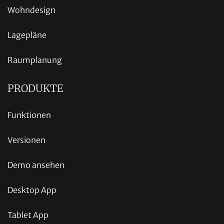
Wohndesign
Lagepläne
Raumplanung
PRODUKTE
Funktionen
Versionen
Demo ansehen
Desktop App
Tablet App