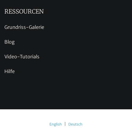
RESSOURCEN
Grundriss-Galerie
Blog
Video-Tutorials
Hilfe
|
English
Deutsch