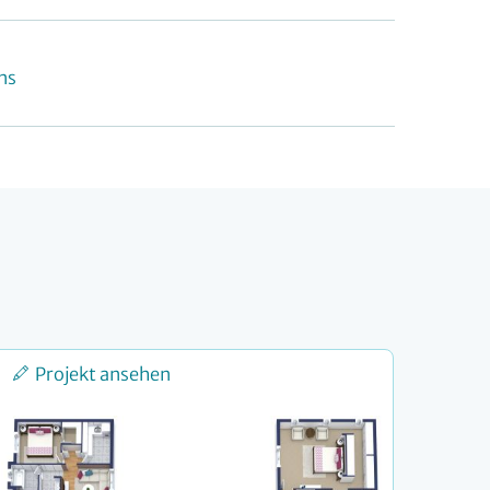
ns
Projekt ansehen