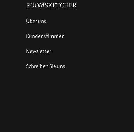
ROOMSKETCHER
Über uns
Kundenstimmen
Newsletter
Schreiben Sie uns