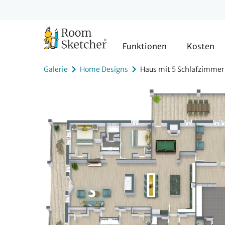
Funktionen
Kosten
Galerie
Home Designs
Haus mit 5 Schlafzimme