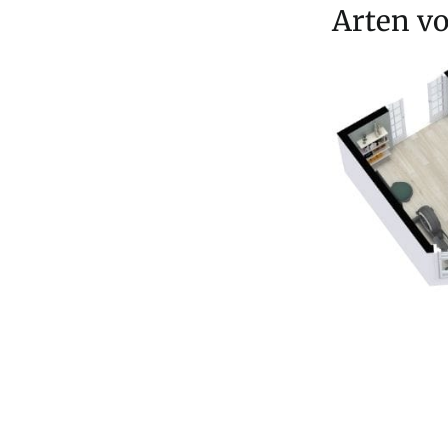
Arten vo