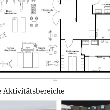
 Aktivitätsbereiche