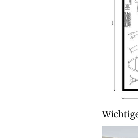
Wichtige