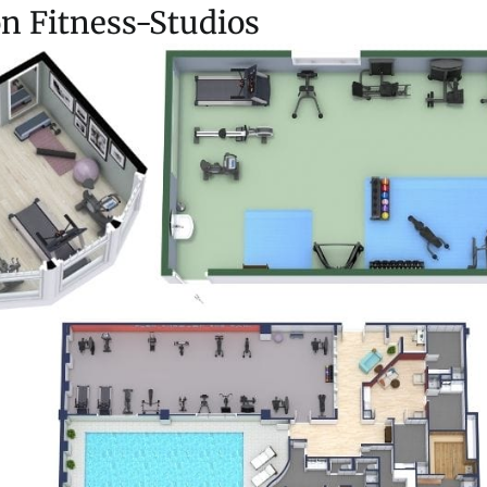
n Fitness-Studios