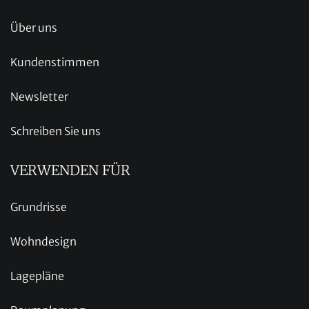
Über uns
Kundenstimmen
Newsletter
Schreiben Sie uns
VERWENDEN FÜR
Grundrisse
Wohndesign
Lagepläne