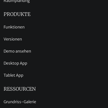
Raumplanung
PRODUKTE
Funktionen
Versionen
Demo ansehen
Desktop App
Tablet App
RESSOURCEN
Grundriss-Galerie