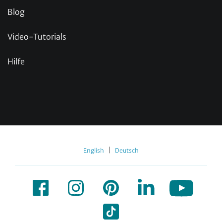
Blog
Video-Tutorials
Hilfe
|
English
Deutsch