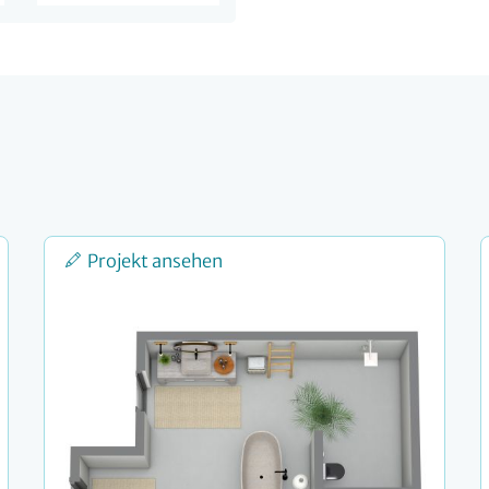
Projekt ansehen