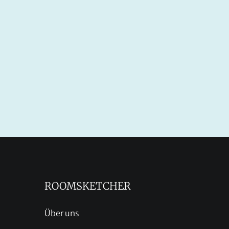
ROOMSKETCHER
Über uns