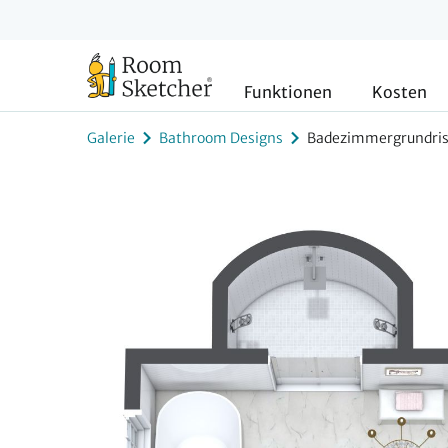
Funktionen
Kosten
Galerie
Bathroom Designs
Badezimmergrundri