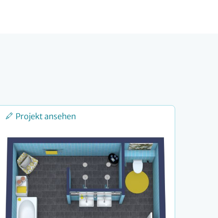
Projekt ansehen