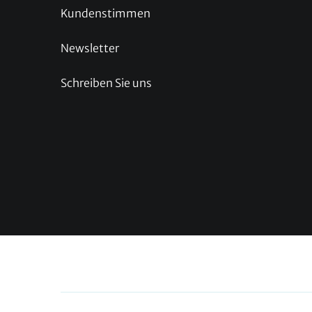
Kundenstimmen
Newsletter
Schreiben Sie uns