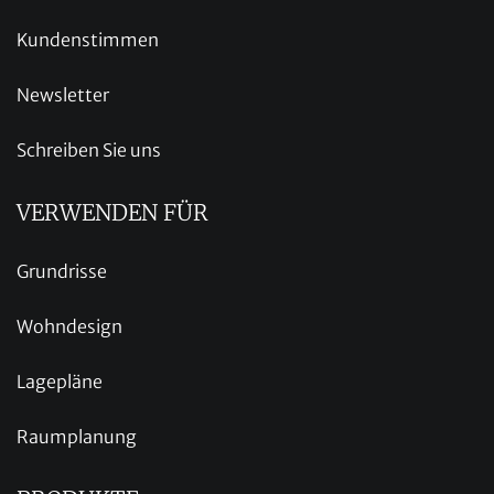
Kundenstimmen
Newsletter
Schreiben Sie uns
VERWENDEN FÜR
Grundrisse
Wohndesign
Lagepläne
Raumplanung