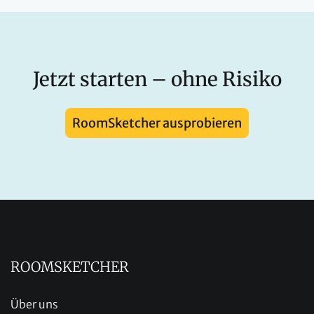
Jetzt starten – ohne Risiko
RoomSketcher ausprobieren
ROOMSKETCHER
Über uns