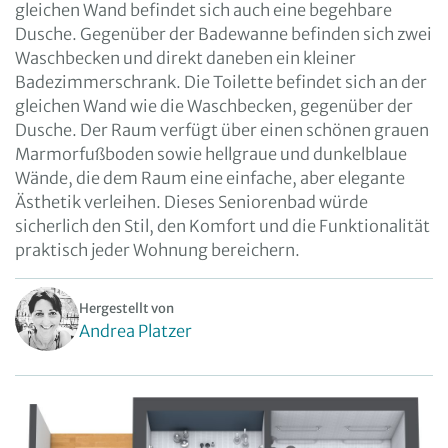
gleichen Wand befindet sich auch eine begehbare
Dusche. Gegenüber der Badewanne befinden sich zwei
Waschbecken und direkt daneben ein kleiner
Badezimmerschrank. Die Toilette befindet sich an der
gleichen Wand wie die Waschbecken, gegenüber der
Dusche. Der Raum verfügt über einen schönen grauen
Marmorfußboden sowie hellgraue und dunkelblaue
Wände, die dem Raum eine einfache, aber elegante
Ästhetik verleihen. Dieses Seniorenbad würde
sicherlich den Stil, den Komfort und die Funktionalität
praktisch jeder Wohnung bereichern.
Hergestellt von
Andrea Platzer