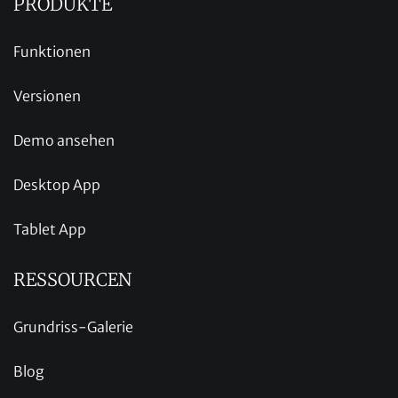
PRODUKTE
Funktionen
Versionen
Demo ansehen
Desktop App
Tablet App
RESSOURCEN
Grundriss-Galerie
Blog