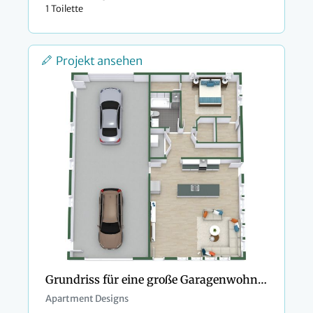
1 Toilette
Projekt ansehen
Grundriss für eine große Garagenwohnung mit zwei Türen
Apartment Designs