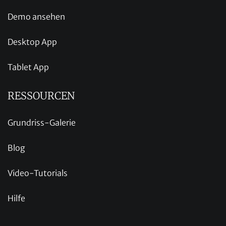
Demo ansehen
Desktop App
Tablet App
RESSOURCEN
Grundriss-Galerie
Blog
Video-Tutorials
Hilfe