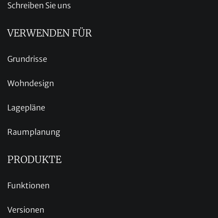
Schreiben Sie uns
VERWENDEN FÜR
Grundrisse
Wohndesign
Lagepläne
Raumplanung
PRODUKTE
Funktionen
Versionen