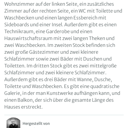
Wohnzimmer auf der linken Seite, ein zusätzliches
Zimmer auf der rechten Seite, ein WC mit Toilette und
Waschbecken und einen langen Essbereich mit
Sideboards und einer Insel. Außerdem gibt es einen
Technikraum, eine Garderobe und einen
Hauswirtschaftsraum mit zwei langen Theken und
zwei Waschbecken. Im zweiten Stock befinden sich
zwei große Gästezimmer und zwei kleinere
Schlafzimmer sowie zwei Bäder mit Duschen und
Toiletten. Im dritten Stock gibt es zwei mittelgroße
Schlafzimmer und zwei kleinere Schlafzimmer.
Außerdem gibt es drei Bäder mit Wanne, Dusche,
Toilette und Waschbecken. Es gibt eine quadratische
Galerie, in der man Kunstwerke aufhängen kann, und
einen Balkon, der sich über die gesamte Länge des
Hauses erstreckt.
Hergestellt von