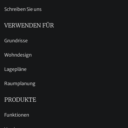
Schreiben Sie uns
VERWENDEN FÜR
Grundrisse
Wohndesign
Lagepläne
Raumplanung
PRODUKTE
Funktionen