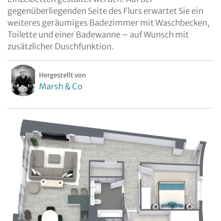
gegenüberliegenden Seite des Flurs erwartet Sie ein
weiteres geräumiges Badezimmer mit Waschbecken,
Toilette und einer Badewanne – auf Wunsch mit
zusätzlicher Duschfunktion.
Hergestellt von
Marsh & Co