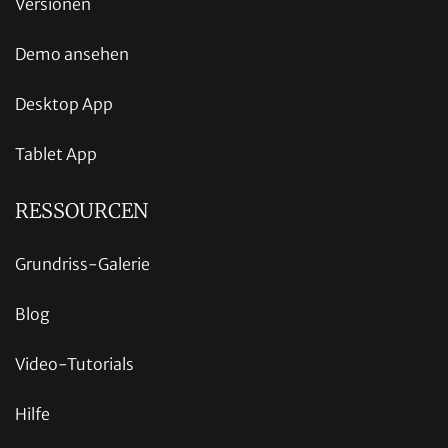
Versionen
Demo ansehen
Desktop App
Tablet App
RESSOURCEN
Grundriss-Galerie
Blog
Video-Tutorials
Hilfe