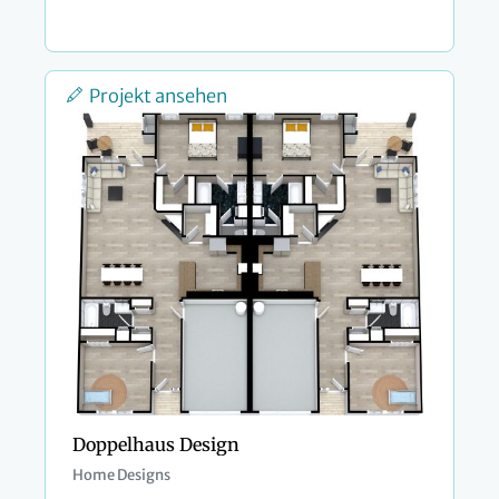
Projekt ansehen
Doppelhaus Design
Home Designs