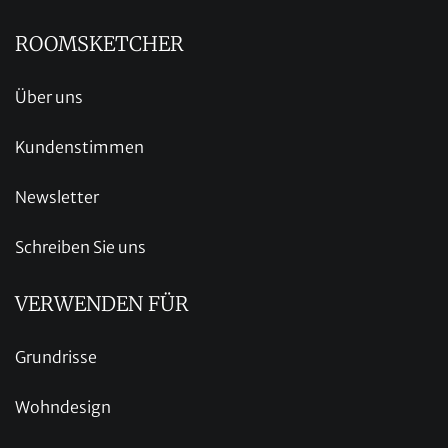
ROOMSKETCHER
Über uns
Kundenstimmen
Newsletter
Schreiben Sie uns
VERWENDEN FÜR
Grundrisse
Wohndesign