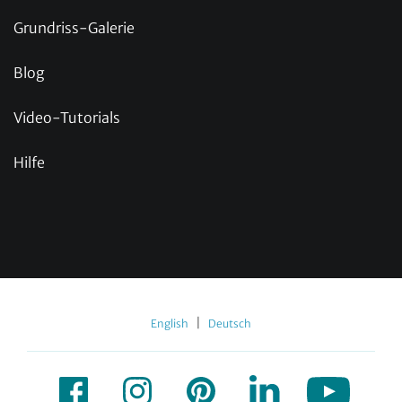
Grundriss-Galerie
Blog
Video-Tutorials
Hilfe
|
English
Deutsch