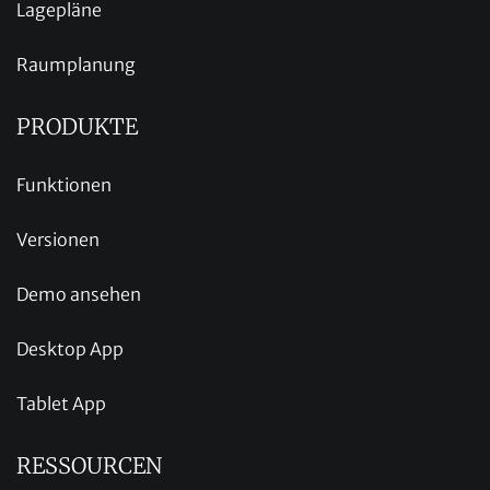
Lagepläne
Raumplanung
PRODUKTE
Funktionen
Versionen
Demo ansehen
Desktop App
Tablet App
RESSOURCEN