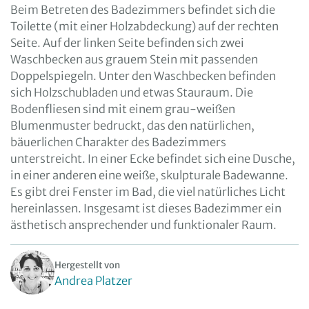
Beim Betreten des Badezimmers befindet sich die
Toilette (mit einer Holzabdeckung) auf der rechten
Seite. Auf der linken Seite befinden sich zwei
Waschbecken aus grauem Stein mit passenden
Doppelspiegeln. Unter den Waschbecken befinden
sich Holzschubladen und etwas Stauraum. Die
Bodenfliesen sind mit einem grau-weißen
Blumenmuster bedruckt, das den natürlichen,
bäuerlichen Charakter des Badezimmers
unterstreicht. In einer Ecke befindet sich eine Dusche,
in einer anderen eine weiße, skulpturale Badewanne.
Es gibt drei Fenster im Bad, die viel natürliches Licht
hereinlassen. Insgesamt ist dieses Badezimmer ein
ästhetisch ansprechender und funktionaler Raum.
Hergestellt von
Andrea Platzer