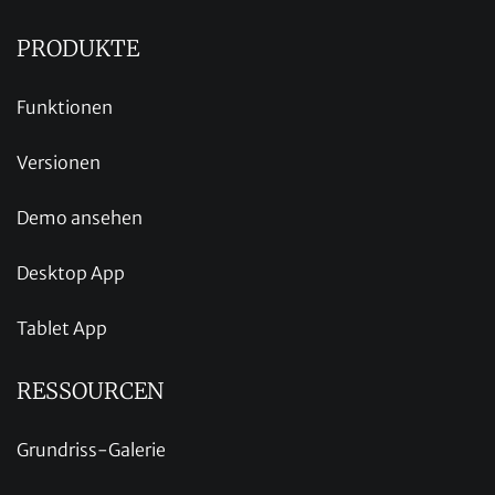
PRODUKTE
Funktionen
Versionen
Demo ansehen
Desktop App
Tablet App
RESSOURCEN
Grundriss-Galerie