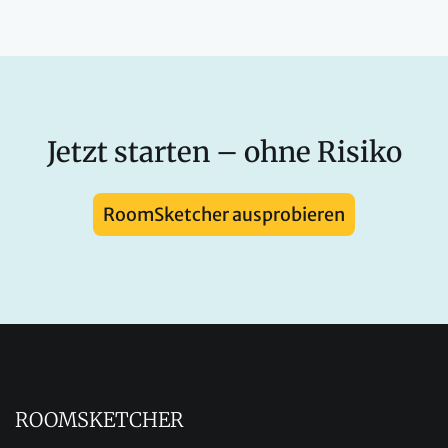
Jetzt starten – ohne Risiko
RoomSketcher ausprobieren
ROOMSKETCHER