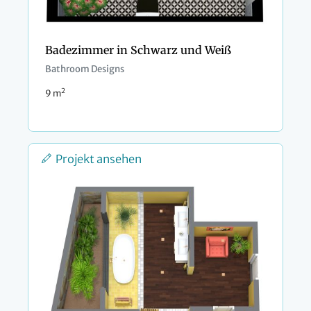
Badezimmer in Schwarz und Weiß
Bathroom Designs
2
9 m
Projekt ansehen