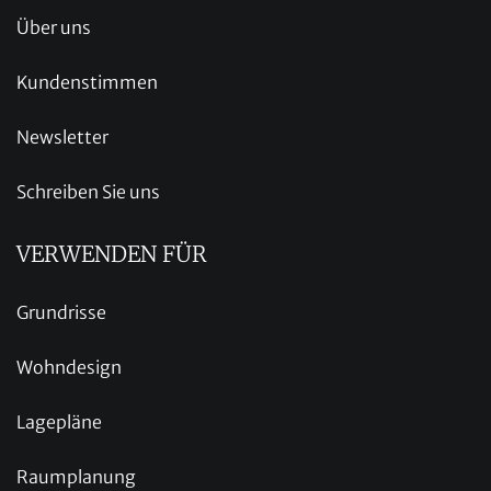
Über uns
Kundenstimmen
Newsletter
Schreiben Sie uns
VERWENDEN FÜR
Grundrisse
Wohndesign
Lagepläne
Raumplanung