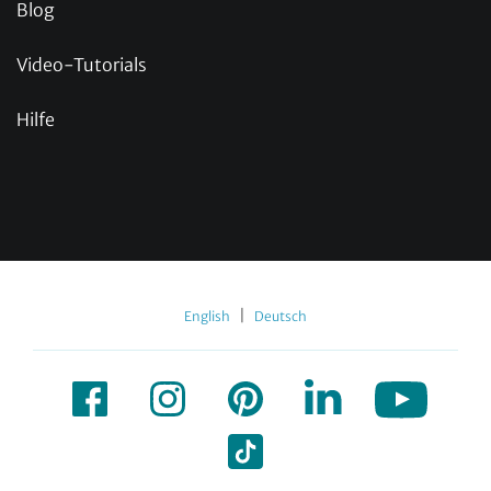
Blog
Video-Tutorials
Hilfe
|
English
Deutsch