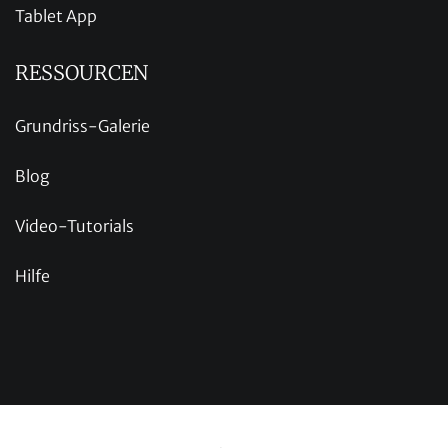
Tablet App
RESSOURCEN
Grundriss-Galerie
Blog
Video-Tutorials
Hilfe