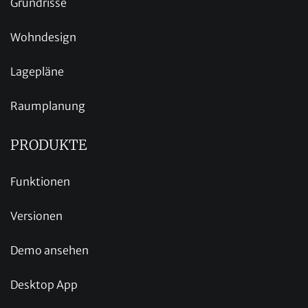
Grundrisse
Wohndesign
Lagepläne
Raumplanung
PRODUKTE
Funktionen
Versionen
Demo ansehen
Desktop App