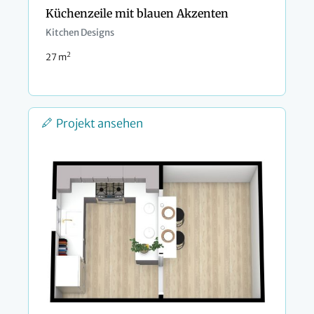
Küchenzeile mit blauen Akzenten
Kitchen Designs
2
27 m
Projekt ansehen