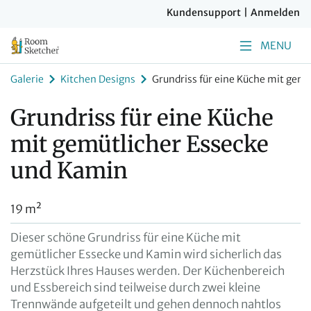
Kundensupport
|
Anmelden
MENU
Galerie
Kitchen Designs
Grundriss für eine Küche mit gem
Grundriss für eine Küche
mit gemütlicher Essecke
und Kamin
19 m²
Dieser schöne Grundriss für eine Küche mit
gemütlicher Essecke und Kamin wird sicherlich das
Herzstück Ihres Hauses werden. Der Küchenbereich
und Essbereich sind teilweise durch zwei kleine
Trennwände aufgeteilt und gehen dennoch nahtlos