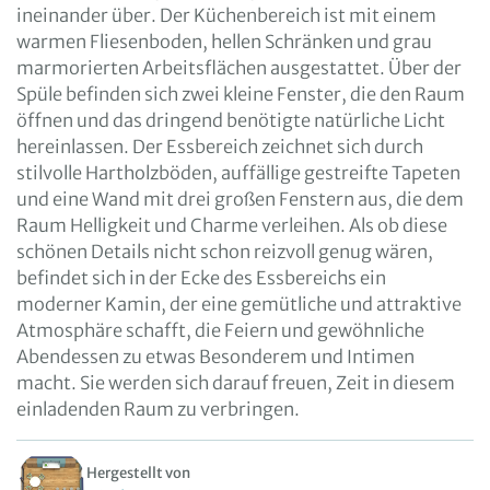
ineinander über. Der Küchenbereich ist mit einem
warmen Fliesenboden, hellen Schränken und grau
marmorierten Arbeitsflächen ausgestattet. Über der
Spüle befinden sich zwei kleine Fenster, die den Raum
öffnen und das dringend benötigte natürliche Licht
hereinlassen. Der Essbereich zeichnet sich durch
stilvolle Hartholzböden, auffällige gestreifte Tapeten
und eine Wand mit drei großen Fenstern aus, die dem
Raum Helligkeit und Charme verleihen. Als ob diese
schönen Details nicht schon reizvoll genug wären,
befindet sich in der Ecke des Essbereichs ein
moderner Kamin, der eine gemütliche und attraktive
Atmosphäre schafft, die Feiern und gewöhnliche
Abendessen zu etwas Besonderem und Intimen
macht. Sie werden sich darauf freuen, Zeit in diesem
einladenden Raum zu verbringen.
Hergestellt von