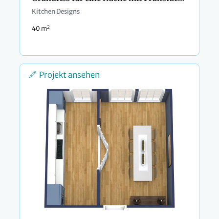
Kitchen Designs
2
40 m
Projekt ansehen