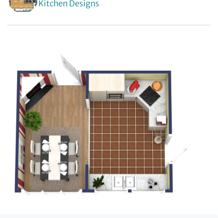
Kitchen Designs