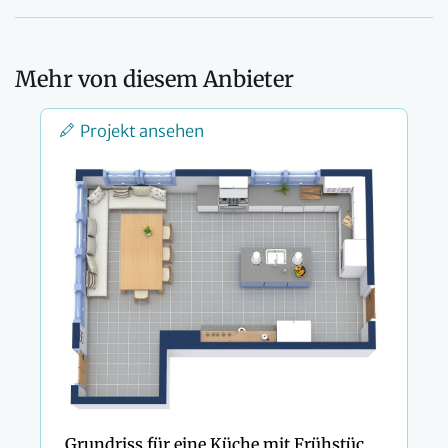
Mehr von diesem Anbieter
Projekt ansehen
Grundriss für eine Küche mit Frühstücksecke