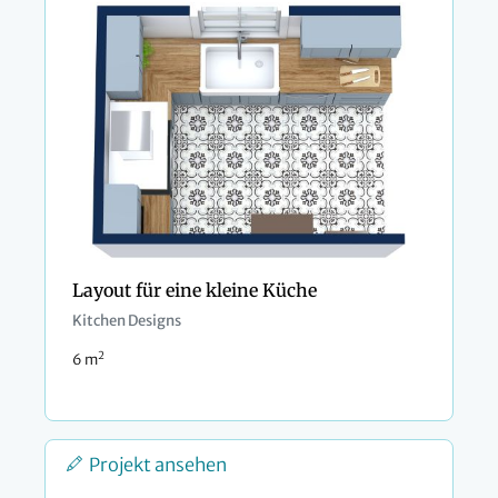
Layout für eine kleine Küche
Kitchen Designs
2
6 m
Projekt ansehen