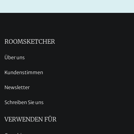
ROOMSKETCHER
Über uns
Kundenstimmen
Newsletter
Schreiben Sie uns
VERWENDEN FÜR