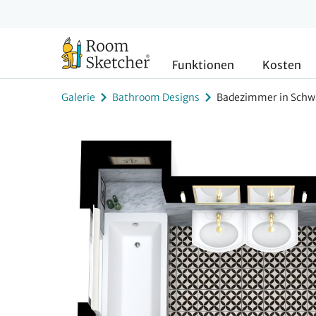
Funktionen
Kosten
Galerie
Bathroom Designs
Badezimmer in Schw