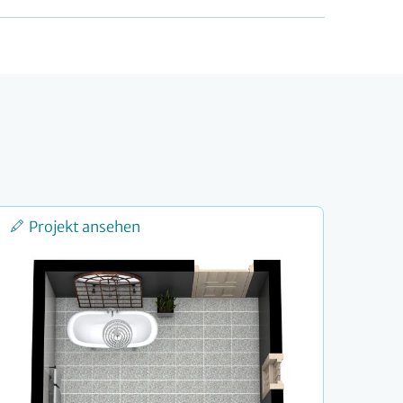
Projekt ansehen