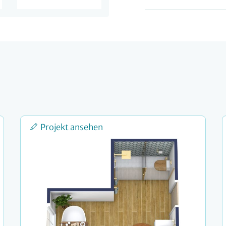
Projekt ansehen