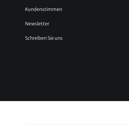
Kundenstimmen
Newsletter
Schreiben Sie uns